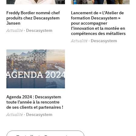
Freddy Bordier nommé chef
Lancement de « L’Atelier de
produits chez Descasystem
formation Descasystem »
Jansen
pour accompagner
l’innovation et la montée en
Actualité
· Descasystem
compétences des métalliers
Actualité
· Descasystem
Agenda 2024 : Descasystem
toute l’année à la rencontre
de ses clients et partenaires !
Actualité
· Descasystem