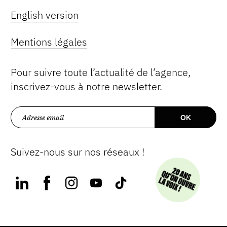
English version
Mentions légales
Pour suivre toute l’actualité de l’agence,
inscrivez-vous à notre newsletter.
Suivez-nous sur nos réseaux !