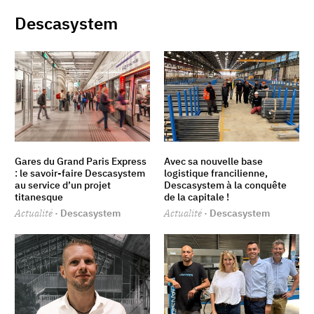
Descasystem
Gares du Grand Paris Express
Avec sa nouvelle base
: le savoir-faire Descasystem
logistique francilienne,
au service d’un projet
Descasystem à la conquête
titanesque
de la capitale !
Actualité
· Descasystem
Actualité
· Descasystem