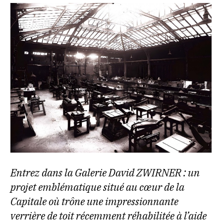
Entrez dans la Galerie David ZWIRNER : un
projet emblématique situé au cœur de la
Capitale où trône une impressionnante
verrière de toit récemment réhabilitée à l’aide