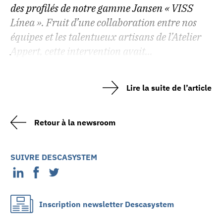
des profilés de notre gamme Jansen « VISS
Línea ». Fruit d’une collaboration entre nos
équipes et les talentueux artisans de l’Atelier
Appert, cette intervention avait...
Lire la suite de l’article
Retour à la newsroom
SUIVRE DESCASYSTEM
Inscription newsletter Descasystem