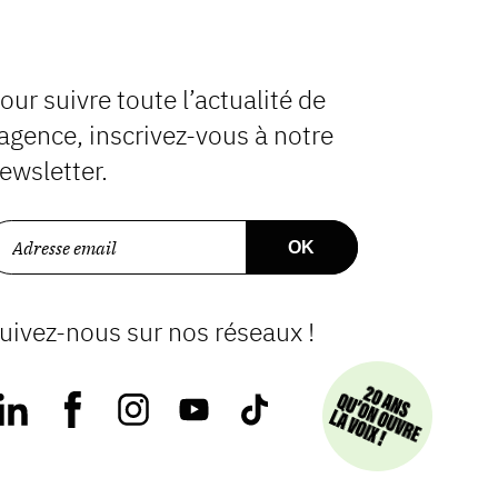
our suivre toute l’actualité de
’agence, inscrivez-vous à notre
ewsletter.
uivez-nous sur nos réseaux !