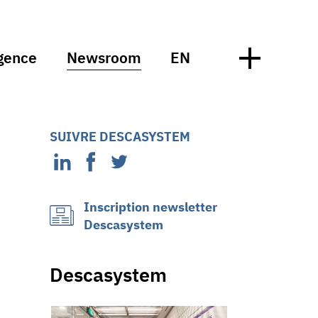
gence
Newsroom
EN
SUIVRE DESCASYSTEM
Inscription newsletter
Descasystem
Descasystem