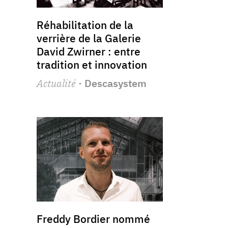
Réhabilitation de la
verrière de la Galerie
David Zwirner : entre
tradition et innovation
Actualité
· Descasystem
Freddy Bordier nommé