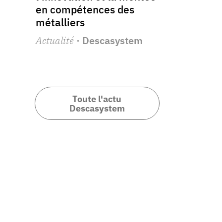
en compétences des
métalliers
Actualité
· Descasystem
Toute l'actu
Descasystem