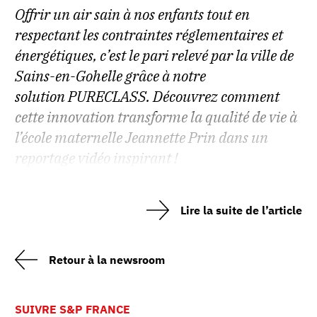
Offrir un air sain à nos enfants tout en
respectant les contraintes réglementaires et
énergétiques, c’est le pari relevé par la ville de
Sains-en-Gohelle grâce à notre
solution PURECLASS. Découvrez comment
cette innovation transforme la qualité de vie à
l’école maternelle Jeannette Prin dans un
reportage vidéo inspirant !
Lire la suite de l’article
Retour à la newsroom
SUIVRE S&P FRANCE