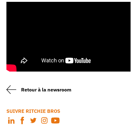
Retour à la newsroom
SUIVRE RITCHIE BROS