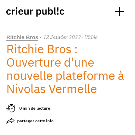
12
Janvier
2023
· Vidéo
Ritchie Bros
·
Ritchie Bros :
Ouverture d'une
nouvelle plateforme à
Nivolas Vermelle
0 min de lecture
partager cette info