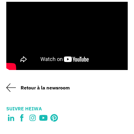
Retour à la newsroom
SUIVRE HEIWA