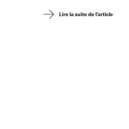
Lire la suite de l’article