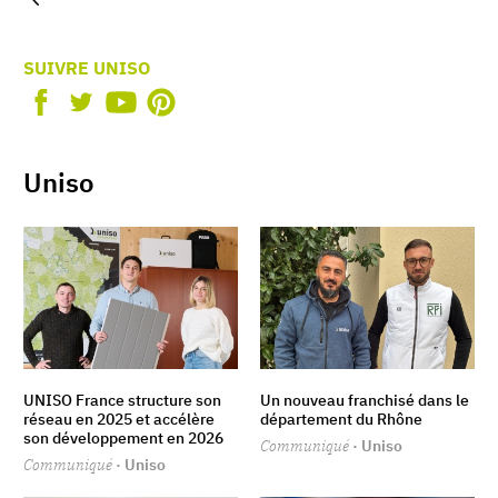
SUIVRE UNISO
Uniso
UNISO France structure son
Un nouveau franchisé dans le
réseau en 2025 et accélère
département du Rhône
son développement en 2026
Communiqué
· Uniso
Communiqué
· Uniso