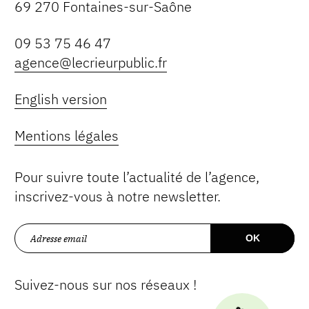
69 270 Fontaines-sur-Saône
09 53 75 46 47
agence@lecrieurpublic.fr
English version
Mentions légales
Pour suivre toute l’actualité de l’agence,
inscrivez-vous à notre newsletter.
Suivez-nous sur nos réseaux !