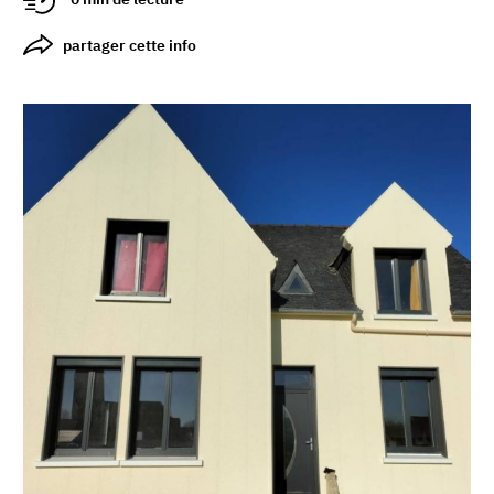
partager cette info