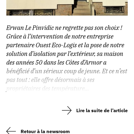
Erwan Le Pinvidic ne regrette pas son choix !
Grâce à l’intervention de notre entreprise
partenaire Ouest Eco-Logis et la pose de notre
solution d’isolation par l’extérieur, sa maison
des années 50 dans les Côtes d’Armor a
bénéficié d’un sérieux coup de jeune. Et ce n’est
pas tout : elle offre désormais à ses
propriétaires des température...
Lire la suite de l’article
Retour à la newsroom