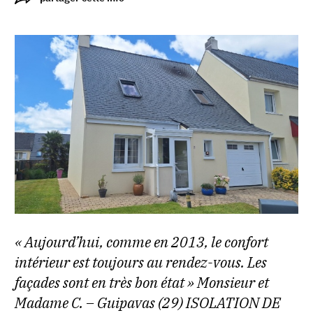
« Aujourd’hui, comme en 2013, le confort
intérieur est toujours au rendez-vous. Les
façades sont en très bon état » Monsieur et
Madame C. – Guipavas (29) ISOLATION DE