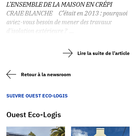
L’ENSEMBLE DE LA MAISON EN CRÉPI
CRAIE BLANCHE C’était en 2013 : pourquoi
aviez-vous besoin de mener des travaux
d'isolation extérieure ? ...
Lire la suite de l’article
Retour à la newsroom
SUIVRE OUEST ECO-LOGIS
Ouest Eco-Logis