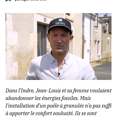
Dans l’Indre, Jean-Louis et sa femme voulaient
abandonner les énergies fossiles. Mais
l’installation d’un poêle à granulés n’a pas suffi
à apporter le confort souhaité. Ils se sont