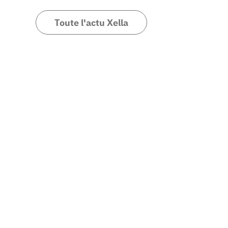
Toute l'actu Xella