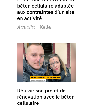
béton cellulaire adaptée
aux contraintes d’un site
en activité
Actualité
· Xella
Réussir son projet de
rénovation avec le béton
cellulaire