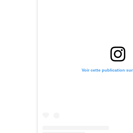
Voir cette publication su