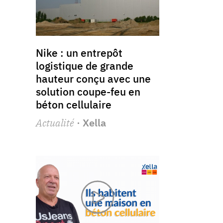
Nike : un entrepôt
logistique de grande
hauteur conçu avec une
solution coupe-feu en
béton cellulaire
Actualité
· Xella