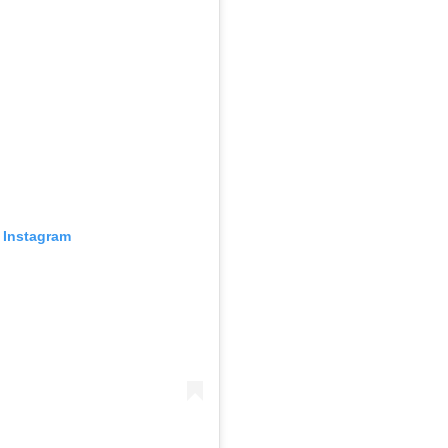
r Instagram