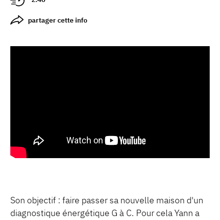
partager cette info
Son objectif : faire passer sa nouvelle maison d'un
diagnostique énergétique G à C. Pour cela Yann a