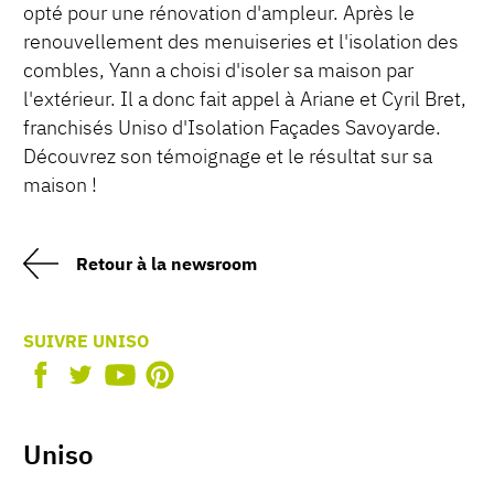
opté pour une rénovation d'ampleur. Après le
renouvellement des menuiseries et l'isolation des
combles, Yann a choisi d'isoler sa maison par
l'extérieur. Il a donc fait appel à Ariane et Cyril Bret,
franchisés Uniso d'Isolation Façades Savoyarde.
Découvrez son témoignage et le résultat sur sa
maison !
Retour à la newsroom
SUIVRE UNISO
Uniso