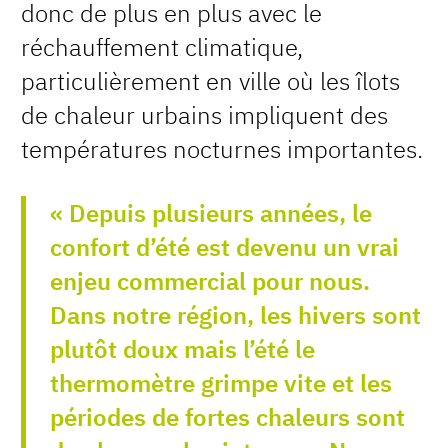
donc de plus en plus avec le
réchauffement climatique,
particulièrement en ville où les îlots
de chaleur urbains impliquent des
températures nocturnes importantes.
« Depuis plusieurs années, le
confort d’été est devenu un vrai
enjeu commercial pour nous.
Dans notre région, les hivers sont
plutôt doux mais l’été le
thermomètre grimpe vite et les
périodes de fortes chaleurs sont