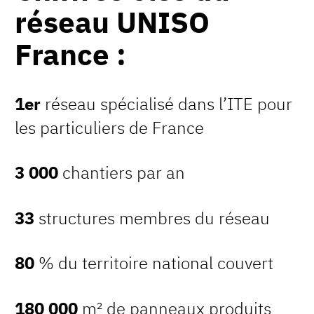
réseau UNISO
France :
1
er
réseau spécialisé dans l’ITE pour
les particuliers de France
3 000
chantiers par an
33
structures membres du réseau
80
% du territoire national couvert
180 000
m² de panneaux produits