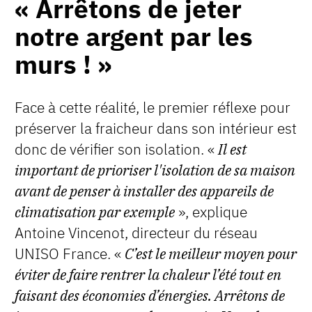
« Arrêtons de jeter
notre argent par les
murs ! »
Face à cette réalité, le premier réflexe pour
préserver la fraicheur dans son intérieur est
donc de vérifier son isolation. «
Il est
important de prioriser l'isolation de sa maison
avant de penser à installer des appareils de
climatisation par exemple
», explique
Antoine Vincenot, directeur du réseau
UNISO France. «
C’est le meilleur moyen pour
éviter de faire rentrer la chaleur l’été tout en
faisant des économies d’énergies. Arrêtons de