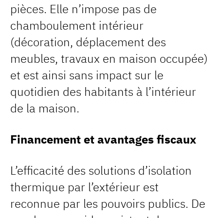
pièces. Elle n’impose pas de
chamboulement intérieur
(décoration, déplacement des
meubles, travaux en maison occupée)
et est ainsi sans impact sur le
quotidien des habitants à l’intérieur
de la maison.
Financement et avantages fiscaux
L’efficacité des solutions d’isolation
thermique par l’extérieur est
reconnue par les pouvoirs publics. De