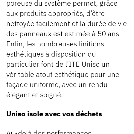
poreuse du système permet, grâce
aux produits appropriés, d’être
nettoyée facilement et la durée de vie
des panneaux est estimée à 50 ans.
Enfin, les nombreuses finitions
esthétiques à disposition du
particulier font de l’ITE Uniso un
véritable atout esthétique pour une
façade uniforme, avec un rendu
élégant et soigné.
Uniso isole avec vos déchets
Au-delà des performances