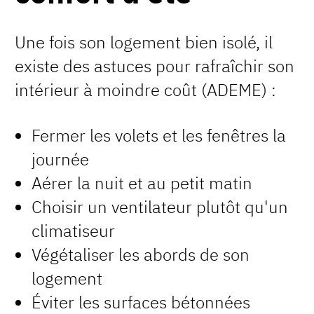
Une fois son logement bien isolé, il
existe des astuces pour rafraîchir son
intérieur à moindre coût (ADEME) :
Fermer les volets et les fenêtres la
journée
Aérer la nuit et au petit matin
Choisir un ventilateur plutôt qu'un
climatiseur
Végétaliser les abords de son
logement
Éviter les surfaces bétonnées