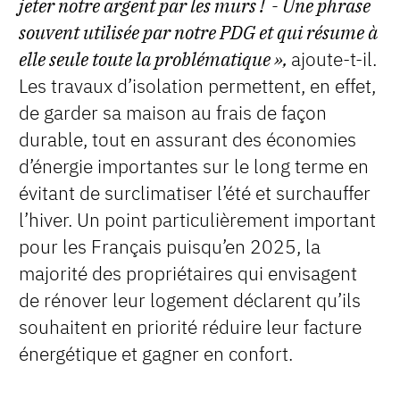
jeter notre argent par les murs ! - Une phrase
souvent utilisée par notre PDG et qui résume à
elle seule toute la problématique »,
ajoute-t-il.
Les travaux d’isolation permettent, en effet,
de garder sa maison au frais de façon
durable, tout en assurant des économies
d’énergie importantes sur le long terme en
évitant de surclimatiser l’été et surchauffer
l’hiver. Un point particulièrement important
pour les Français puisqu’en 2025, la
majorité des propriétaires qui envisagent
de rénover leur logement déclarent qu’ils
souhaitent en priorité réduire leur facture
énergétique et gagner en confort.