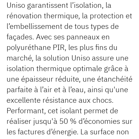
Uniso garantissent l’isolation, la
rénovation thermique, la protection et
l’embellissement de tous types de
façades. Avec ses panneaux en
polyuréthane PIR, les plus fins du
marché, la solution Uniso assure une
isolation thermique optimale grâce à
une épaisseur réduite, une étanchéité
parfaite à l’air et à l’eau, ainsi qu'une
excellente résistance aux chocs.
Performant, cet isolant permet de
réaliser jusqu'à 50 % d’économies sur
les factures d’énergie. La surface non