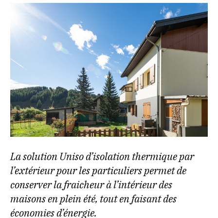
La solution Uniso d’isolation thermique par
l’extérieur pour les particuliers permet de
conserver la fraicheur à l’intérieur des
maisons en plein été, tout en faisant des
économies d’énergie.