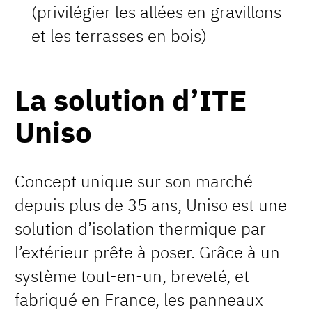
(privilégier les allées en gravillons
et les terrasses en bois)
La solution d’ITE
Uniso
Concept unique sur son marché
depuis plus de 35 ans, Uniso est une
solution d’isolation thermique par
l’extérieur prête à poser. Grâce à un
système tout-en-un, breveté, et
fabriqué en France, les panneaux