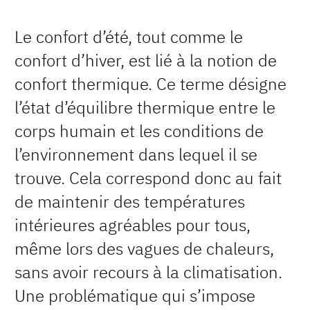
Le confort d’été, tout comme le
confort d’hiver, est lié à la notion de
confort thermique. Ce terme désigne
l’état d’équilibre thermique entre le
corps humain et les conditions de
l’environnement dans lequel il se
trouve. Cela correspond donc au fait
de maintenir des températures
intérieures agréables pour tous,
même lors des vagues de chaleurs,
sans avoir recours à la climatisation.
Une problématique qui s’impose