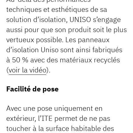
techniques et esthétiques de sa
solution d’isolation, UNISO s’engage
aussi pour que son produit soit le plus
vertueux possible. Les panneaux
d’isolation Uniso sont ainsi fabriqués
à 50 % avec des matériaux recyclés
(
voir la vidéo
).
Facilité de pose
Avec une pose uniquement en
extérieur, l’ITE permet de ne pas
toucher à la surface habitable des