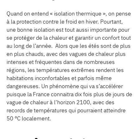
Quand on entend « isolation thermique », on pense
à la protection contre le froid en hiver. Pourtant,
une bonne isolation est tout aussi importante pour
se protéger de la chaleur et garantir un confort tout
au long de l’année. Alors que les étés sont de plus
en plus chauds, avec des vagues de chaleur plus
intenses et fréquentes dans de nombreuses
régions, les températures extrêmes rendent les
habitations inconfortables et parfois même
dangereuses. Un phénomène qui va s’accélérer
puisque la France connaitra dix fois plus de jours de
vague de chaleur à l’horizon 2100, avec des
records de températures qui pourraient atteindre
50 °C localement.