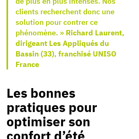
de plus en plus intenses. Nos
clients recherchent donc une
solution pour contrer ce
phénomène. »
Richard Laurent,
dirigeant Les Appliqués du
Bassin (33)
,
franchisé UNISO
France
Les bonnes
pratiques
pour
optimiser son
confort d’été