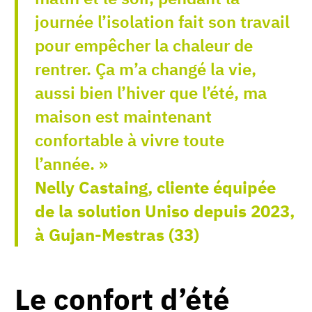
journée l’isolation fait son travail
pour empêcher la chaleur de
rentrer. Ça m’a changé la vie,
aussi bien l’hiver que l’été, ma
maison est maintenant
confortable à vivre toute
l’année. »
Nelly Castaing, cliente équipée
de la solution Uniso depuis 2023,
à Gujan-Mestras (33)
Le confort d’été