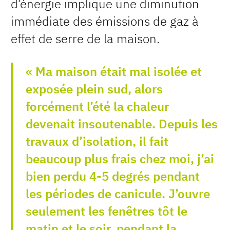
d’énergie implique une diminution
immédiate des émissions de gaz à
effet de serre de la maison.
« Ma maison était mal isolée et
exposée plein sud, alors
forcément l’été la chaleur
devenait insoutenable. Depuis les
travaux d’isolation, il fait
beaucoup plus frais chez moi, j’ai
bien perdu 4-5 degrés pendant
les périodes de canicule. J’ouvre
seulement les fenêtres tôt le
matin et le soir, pendant la