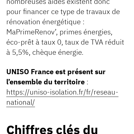
nombreuses aides existent donc
pour financer ce type de travaux de
rénovation énergétique :
MaPrimeRenov’, primes énergies,
éco-prêt à taux 0, taux de TVA réduit
à 5,5%, chèque énergie.
UNISO France est présent sur
l’ensemble du territoire
:
https://uniso-isolation.fr/fr/reseau-
national/
Chiffres clés du