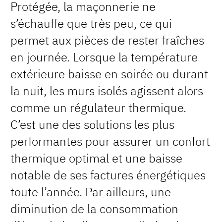
Protégée, la maçonnerie ne
s’échauffe que très peu, ce qui
permet aux pièces de rester fraîches
en journée. Lorsque la température
extérieure baisse en soirée ou durant
la nuit, les murs isolés agissent alors
comme un régulateur thermique.
C’est une des solutions les plus
performantes pour assurer un confort
thermique optimal et une baisse
notable de ses factures énergétiques
toute l’année. Par ailleurs, une
diminution de la consommation