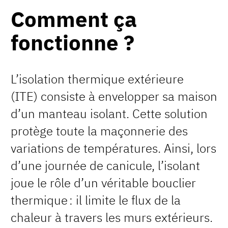
Comment ça
fonctionne ?
L’isolation thermique extérieure
(ITE) consiste à envelopper sa maison
d’un manteau isolant. Cette solution
protège toute la maçonnerie des
variations de températures. Ainsi, lors
d’une journée de canicule, l’isolant
joue le rôle d’un véritable bouclier
thermique : il limite le flux de la
chaleur à travers les murs extérieurs.