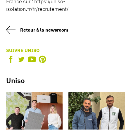
France sur : https://uniso-
isolation.fr/fr/recrutement/
Retour à la newsroom
SUIVRE UNISO
Uniso