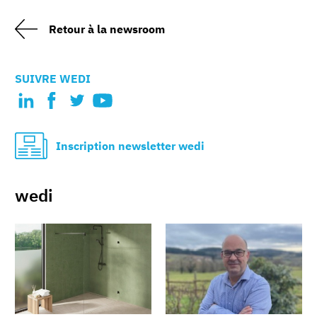
Retour à la newsroom
SUIVRE WEDI
Inscription newsletter wedi
wedi