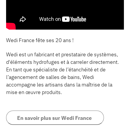
Wedi France fête ses 20 ans !
Wedi est un fabricant et prestataire de systèmes,
d'éléments hydrofuges et à carreler directement.
En tant que spécialiste de l’étanchéité et de
l’agencement de salles de bains, Wedi
accompagne les artisans dans la maîtrise de la
mise en œuvre produits.
En savoir plus sur Wedi France