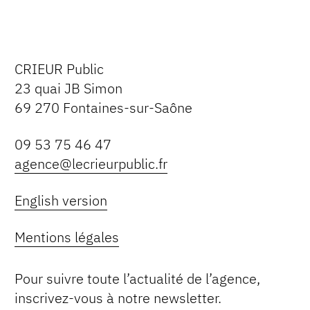
CRIEUR Public
23 quai JB Simon
69 270 Fontaines-sur-Saône
09 53 75 46 47
agence@lecrieurpublic.fr
English version
Mentions légales
Pour suivre toute l’actualité de l’agence,
inscrivez-vous à notre newsletter.