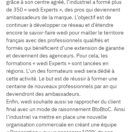
grâce à son centre agréé, l’industriel a formé plus
de 350 « wedi Experts », des pros qui deviennent
ambassadeurs de la marque. L’objectif est de
continuer à développer ce réseau et d’étendre
encore le savoir-faire wedi pour mailler le territoire
français avec des professionnels qualifiés et
formés qui bénéficient d’une extension de garantie
et deviennent des agenceurs. Pour cela, les
formations « wedi Experts » sont lancées en
régions. L’un des formateurs wedi sera dédié à
cette activité. Le but est de réussir à former une
centaine de nouveaux professionnels par an qui
deviendront des ambassadeurs.
Enfin, wedi souhaite aussi se rapprocher du client
final avec un mode de raisonnement BtoBtoC. Ainsi
l’industriel va mettre en place une nouvelle
organisation commerciale en créant une équipe