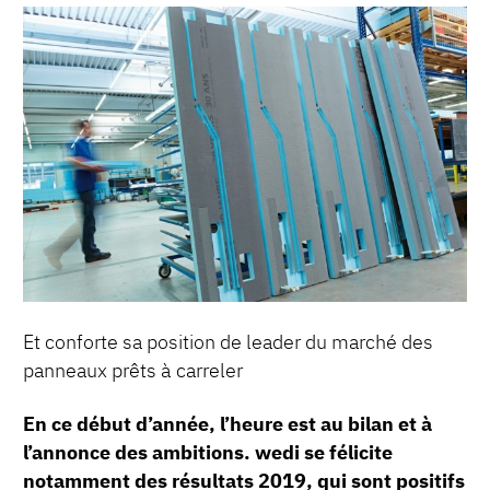
Et conforte sa position de leader du marché des
panneaux prêts à carreler
En ce début d’année, l’heure est au bilan et à
l’annonce des ambitions. wedi se félicite
notamment des résultats 2019, qui sont positifs