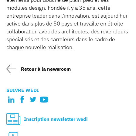
modules design. Fondée il y a 35 ans, cette
entreprise leader dans l'innovation, est aujourd'hui
active dans plus de 50 pays et travaille en étroite
collaboration avec des architectes, des revendeurs
spécialisés et des carreleurs dans le cadre de
chaque nouvelle réalisation.
Retour à la newsroom
SUIVRE WEDI
Inscription newsletter wedi