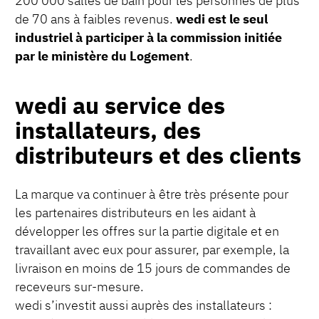
200 000 salles de bain pour les personnes de plus
de 70 ans à faibles revenus.
wedi est le seul
industriel à participer à la commission initiée
par le ministère du Logement
.
wedi au service des
installateurs, des
distributeurs et des clients
La marque va continuer à être très présente pour
les partenaires distributeurs en les aidant à
développer les offres sur la partie digitale et en
travaillant avec eux pour assurer, par exemple, la
livraison en moins de 15 jours de commandes de
receveurs sur-mesure.
wedi s’investit aussi auprès des installateurs :