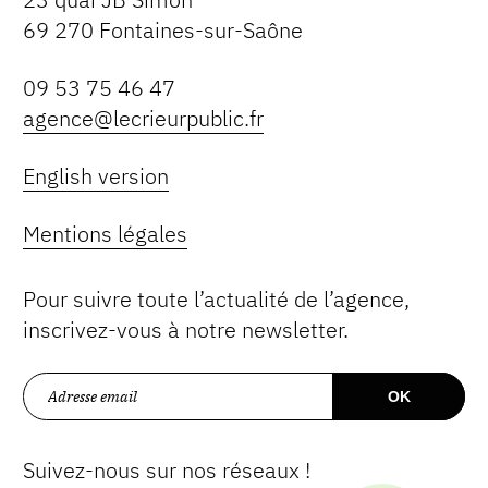
69 270 Fontaines-sur-Saône
09 53 75 46 47
agence@lecrieurpublic.fr
English version
Mentions légales
Pour suivre toute l’actualité de l’agence,
inscrivez-vous à notre newsletter.
Suivez-nous sur nos réseaux !