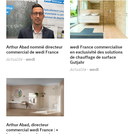
Arthur Abad nommé directeur
wedi France commercialise
commercial de wedi France
en exclusivité des solutions
de chauffage de surface
Actualité
· wedi
Gutjahr
Actualité
· wedi
Arthur Abad, directeur
commercial wedi France : «