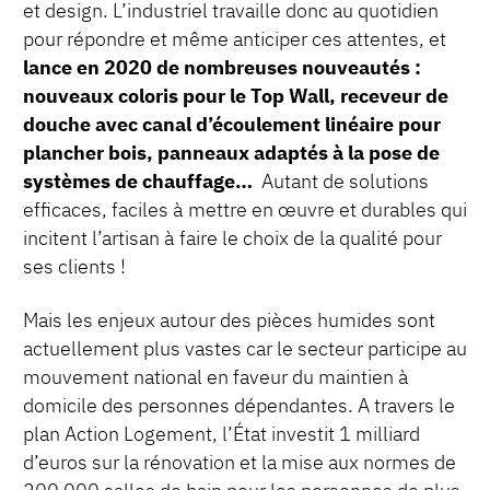
et design. L’industriel travaille donc au quotidien
pour répondre et même anticiper ces attentes, et
lance en 2020 de nombreuses nouveautés :
nouveaux coloris pour le Top Wall, receveur de
douche avec canal d’écoulement linéaire pour
plancher bois, panneaux adaptés à la pose de
systèmes de chauffage…
Autant de solutions
efficaces, faciles à mettre en œuvre et durables qui
incitent l’artisan à faire le choix de la qualité pour
ses clients !
Mais les enjeux autour des pièces humides sont
actuellement plus vastes car le secteur participe au
mouvement national en faveur du maintien à
domicile des personnes dépendantes. A travers le
plan Action Logement, l’État investit 1 milliard
d’euros sur la rénovation et la mise aux normes de