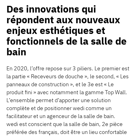
Des innovations qui
répondent aux nouveaux
enjeux esthétiques et
fonctionnels de la salle de
bain
En 2020, l’offre repose sur 3 piliers. Le premier est
la partie « Receveurs de douche », le second, « Les
panneaux de construction », et le 3e est « Le
produit fini » avec notamment la gamme Top Wall.
L’ensemble permet d’apporter une solution
complète et de positionner wedi comme un
facilitateur et un agenceur de la salle de bain.
wedi est conscient que la salle de bain, 2
e
pièce
préférée des français, doit être un lieu confortable