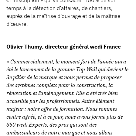
« Prescription » qui va consacrer 100% de son
temps à la détection d’affaires, de chantiers,
auprès de la maîtrise d’ouvrage et de la maîtrise
d’œuvre.
Olivier Thumy, directeur général wedi France
« Commercialement, le moment fort de l’année aura
été le lancement de la gamme Top Wall qui devient le
3e pilier de la marque et nous permet de proposer
des systèmes complets pour la construction, la
rénovation et l’aménagement. Elle a été très bien
accueillie par les professionnels. Autre élément
majeur : notre offre de formation. Nous sommes
centre agréé, et à ce jour, nous avons formé plus de
350 wedi Experts, des pros qui sont des
ambassadeurs de notre marque et nous allons