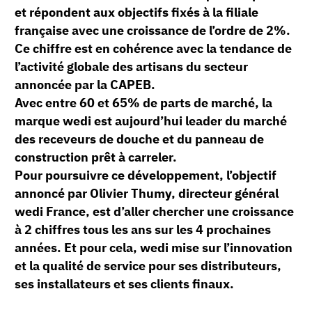
et répondent aux objectifs fixés à la filiale
française avec une croissance de l’ordre de 2%.
Ce chiffre est en cohérence avec la tendance de
l’activité globale des artisans du secteur
annoncée par la CAPEB.
Avec entre 60 et 65% de parts de marché, la
marque wedi est aujourd’hui leader du marché
des receveurs de douche et du panneau de
construction prêt à carreler.
Pour poursuivre ce développement, l’objectif
annoncé par Olivier Thumy, directeur général
wedi France, est d’aller chercher une croissance
à 2 chiffres tous les ans sur les 4 prochaines
années. Et pour cela, wedi mise sur l’innovation
et la qualité de service pour ses distributeurs,
ses installateurs et ses clients finaux.