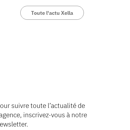
Toute l'actu Xella
our suivre toute l’actualité de
’agence, inscrivez-vous à notre
ewsletter.