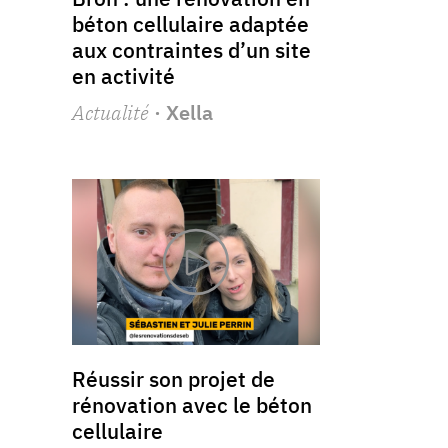
béton cellulaire adaptée
aux contraintes d’un site
en activité
Actualité
· Xella
Réussir son projet de
rénovation avec le béton
cellulaire