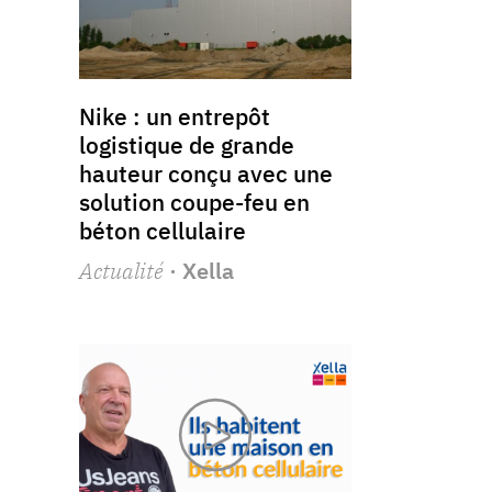
Nike : un entrepôt
logistique de grande
hauteur conçu avec une
solution coupe-feu en
béton cellulaire
Actualité
· Xella