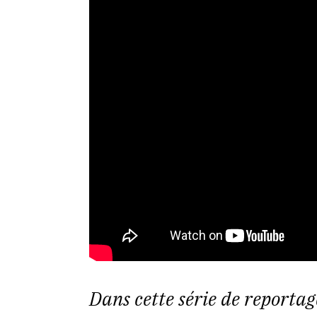
Dans cette série de reporta