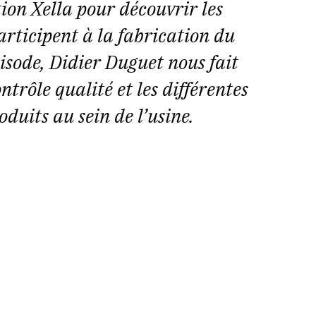
ion Xella pour découvrir les
rticipent à la fabrication du
pisode, Didier Duguet nous fait
ntrôle qualité et les différentes
oduits au sein de l’usine.