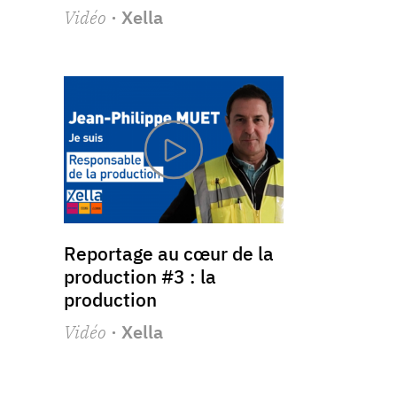
Vidéo
· Xella
Reportage au cœur de la
production #3 : la
production
Vidéo
· Xella