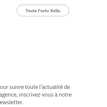
Toute l'actu Xella
our suivre toute l’actualité de
’agence, inscrivez-vous à notre
ewsletter.