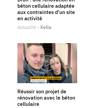
béton cellulaire adaptée
aux contraintes d’un site
en activité
Actualité
· Xella
Réussir son projet de
rénovation avec le béton
cellulaire