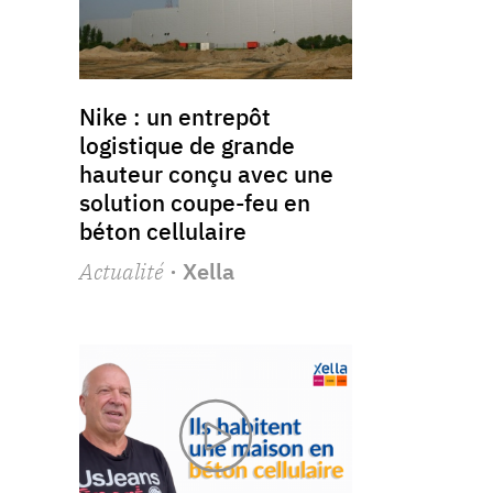
Nike : un entrepôt
logistique de grande
hauteur conçu avec une
solution coupe-feu en
béton cellulaire
Actualité
· Xella