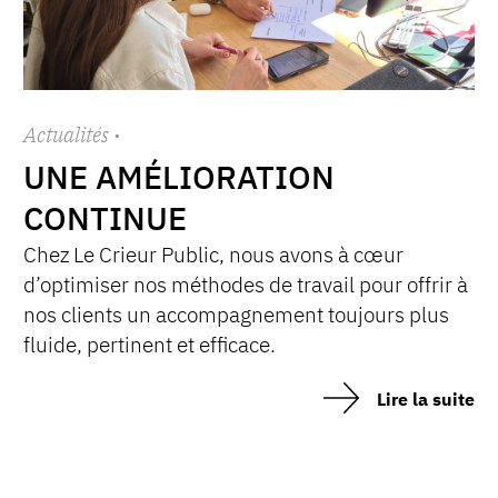
Actualités
·
UNE AMÉLIORATION
CONTINUE
Chez Le Crieur Public, nous avons à cœur
d’optimiser nos méthodes de travail pour offrir à
nos clients un accompagnement toujours plus
fluide, pertinent et efficace.
Lire la suite