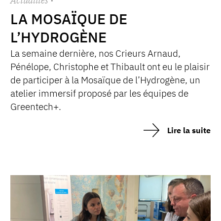
Actualités
·
LA MOSAÏQUE DE
L’HYDROGÈNE
La semaine dernière, nos Crieurs Arnaud,
Pénélope, Christophe et Thibault ont eu le plaisir
de participer à la Mosaïque de l’Hydrogène, un
atelier immersif proposé par les équipes de
Greentech+.
Lire la suite