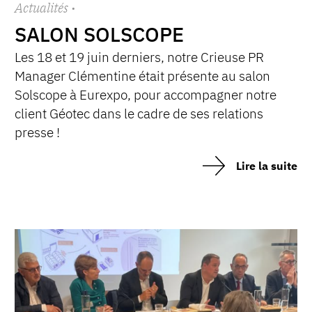
Actualités
·
SALON SOLSCOPE
Les 18 et 19 juin derniers, notre Crieuse PR
Manager Clémentine était présente au salon
Solscope à Eurexpo, pour accompagner notre
client Géotec dans le cadre de ses relations
presse !
Lire la suite