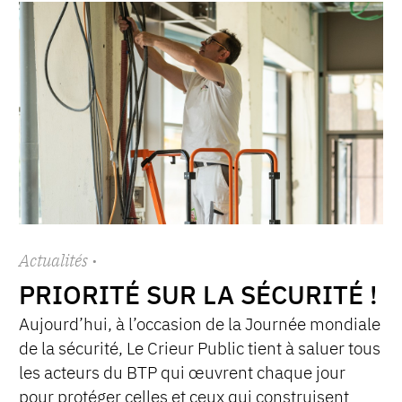
Actualités
·
PRIORITÉ SUR LA SÉCURITÉ !
Aujourd’hui, à l’occasion de la Journée mondiale
de la sécurité, Le Crieur Public tient à saluer tous
les acteurs du BTP qui œuvrent chaque jour
pour protéger celles et ceux qui construisent