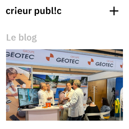
Le blog