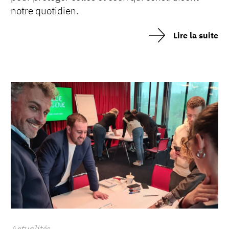
notre quotidien.
Lire la suite