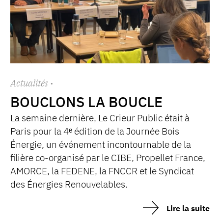
Actualités
·
BOUCLONS LA BOUCLE
La semaine dernière, Le Crieur Public était à
Paris pour la 4ᵉ édition de la Journée Bois
Énergie, un événement incontournable de la
filière co-organisé par le CIBE, Propellet France,
AMORCE, la FEDENE, la FNCCR et le Syndicat
des Énergies Renouvelables.
Lire la suite