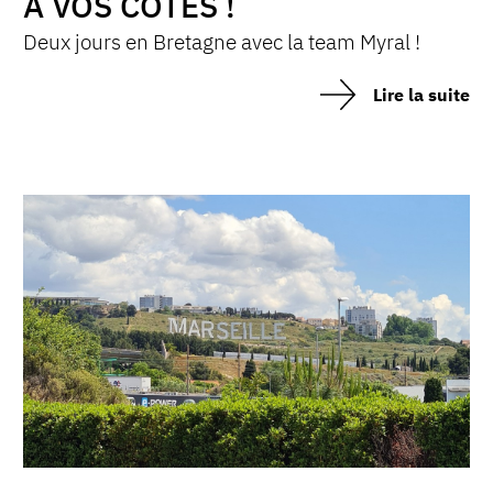
À VOS COTÉS !
Deux jours en Bretagne avec la team Myral !
Lire la suite