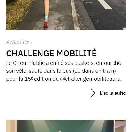
Actualités
·
CHALLENGE MOBILITÉ
Le Crieur Public a enfilé ses baskets, enfourché
son vélo, sauté dans le bus (ou dans un train)
pour la 15ᵉ édition du @challengemobiliteaura
Lire la suite