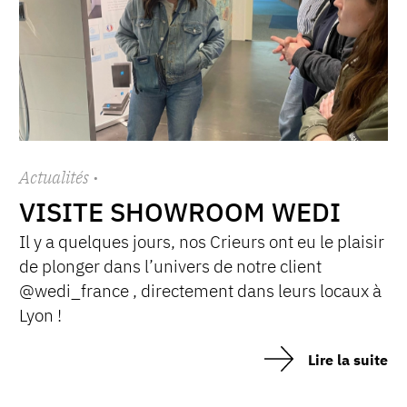
Actualités
·
VISITE SHOWROOM WEDI
Il y a quelques jours, nos Crieurs ont eu le plaisir
de plonger dans l’univers de notre client
@wedi_france , directement dans leurs locaux à
Lyon !
Lire la suite