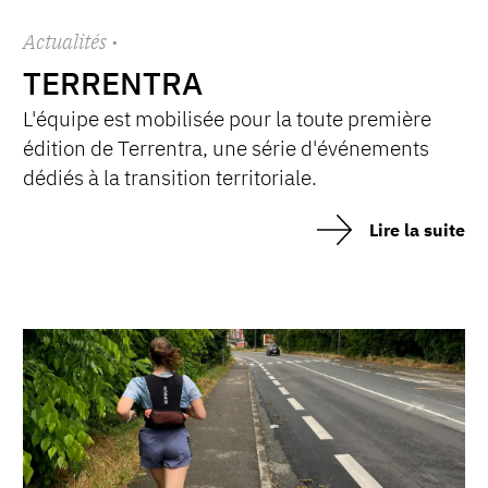
Actualités
·
TERRENTRA
L'équipe est mobilisée pour la toute première
édition de Terrentra, une série d'événements
dédiés à la transition territoriale.
Lire la suite