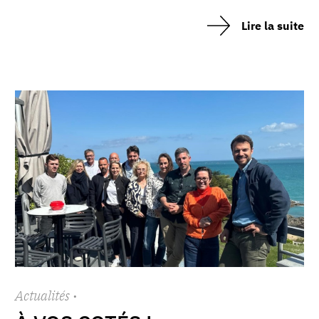
Lire la suite
Actualités
·