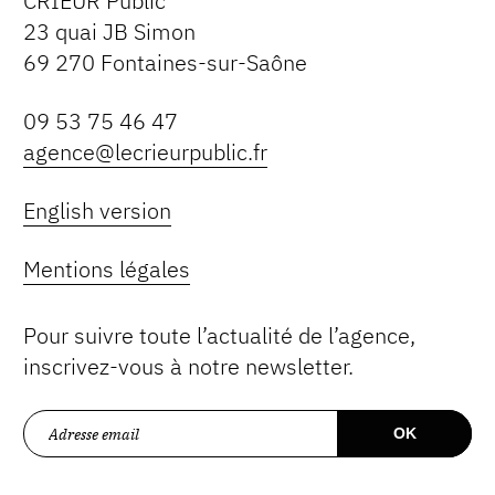
CRIEUR Public
23 quai JB Simon
69 270 Fontaines-sur-Saône
09 53 75 46 47
agence@lecrieurpublic.fr
English version
Mentions légales
Pour suivre toute l’actualité de l’agence,
inscrivez-vous à notre newsletter.