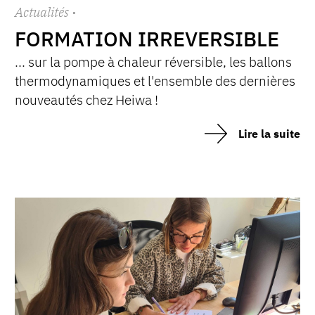
Actualités
·
FORMATION IRREVERSIBLE
... sur la pompe à chaleur réversible, les ballons
thermodynamiques et l'ensemble des dernières
nouveautés chez Heiwa !
Lire la suite