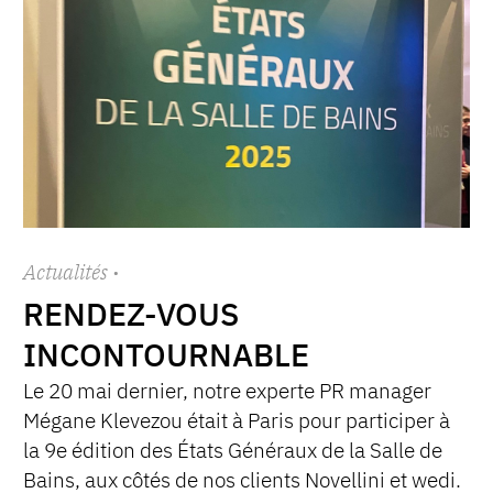
Actualités
·
RENDEZ-VOUS
INCONTOURNABLE
Le 20 mai dernier, notre experte PR manager
Mégane Klevezou était à Paris pour participer à
la 9e édition des États Généraux de la Salle de
Bains, aux côtés de nos clients Novellini et wedi.