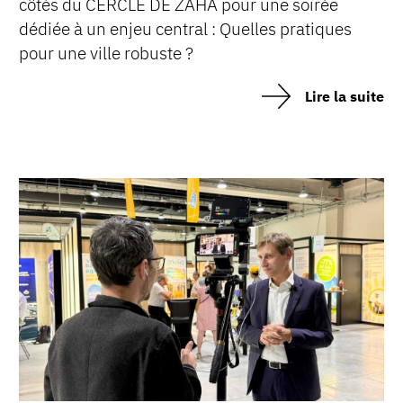
côtés du CERCLE DE ZAHA pour une soirée
dédiée à un enjeu central : Quelles pratiques
pour une ville robuste ?
Lire la suite