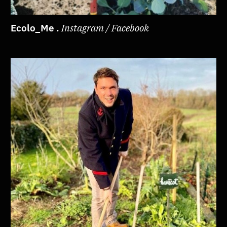
Ecolo_Me .
Instagram / Facebook