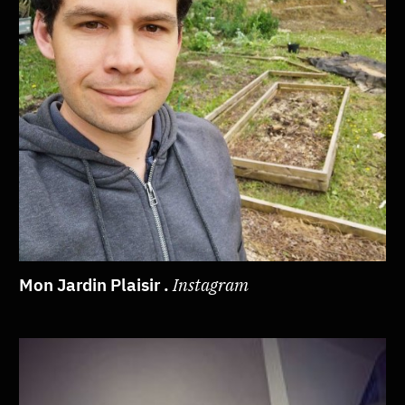
Mon Jardin Plaisir .
Instagram