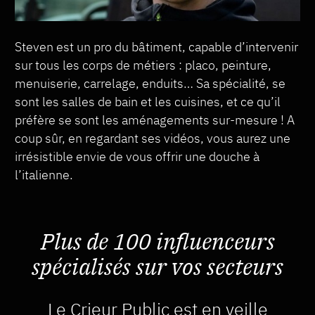
Steven est un pro du bâtiment, capable d’intervenir
sur tous les corps de métiers : placo, peinture,
menuiserie, carrelage, enduits… Sa spécialité, se
sont les salles de bain et les cuisines, et ce qu’il
préfère se sont les aménagements sur-mesure ! A
coup sûr, en regardant ses vidéos, vous aurez une
irrésistible envie de vous offrir une douche à
l’italienne.
Plus de 100 influenceurs
spécialisés sur vos secteurs
Le Crieur Public est en veille