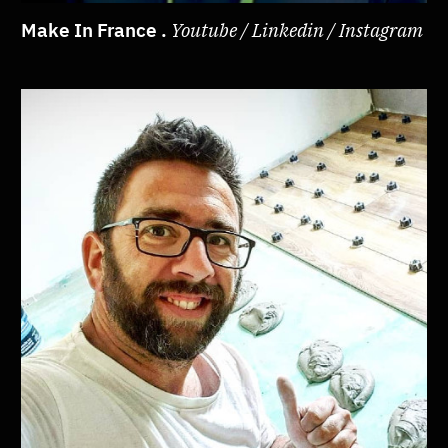
Make In France .
Youtube / Linkedin / Instagram