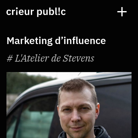
Marketing d’influence
L'Atelier de Stevens