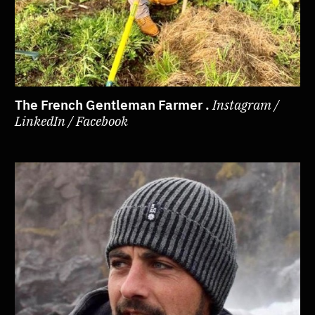
The French Gentleman Farmer .
Instagram /
LinkedIn / Facebook