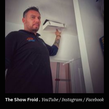
The Show Froid .
YouTube / Instagram / Facebook