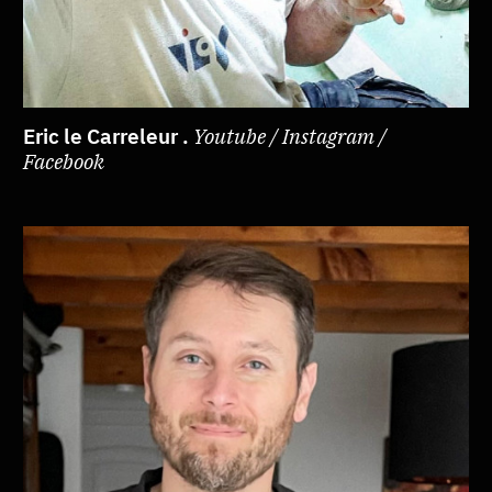
Eric le Carreleur .
Youtube / Instagram /
Facebook