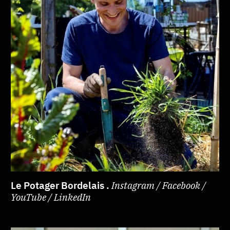
Le Potager Bordelais .
Instagram / Facebook /
YouTube / LinkedIn