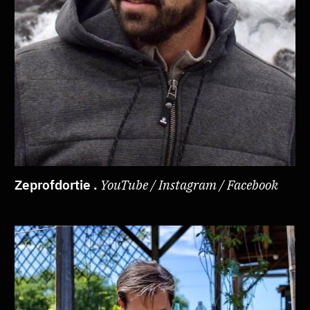
Zeprofdortie .
YouTube / Instagram / Facebook