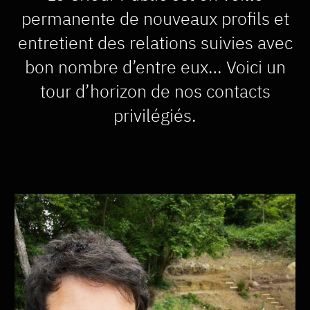
permanente de nouveaux profils et
entretient des relations suivies avec
bon nombre d’entre eux… Voici un
tour d’horizon de nos contacts
privilégiés.