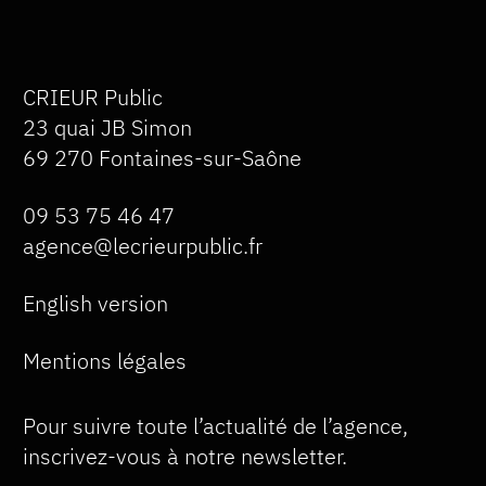
CRIEUR Public
23 quai JB Simon
69 270 Fontaines-sur-Saône
09 53 75 46 47
agence@lecrieurpublic.fr
English version
Mentions légales
Pour suivre toute l’actualité de l’agence,
inscrivez-vous à notre newsletter.