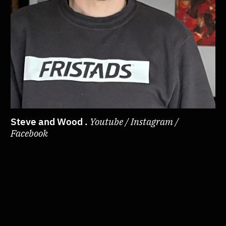
Steve and Wood .
Youtube / Instagram /
Facebook