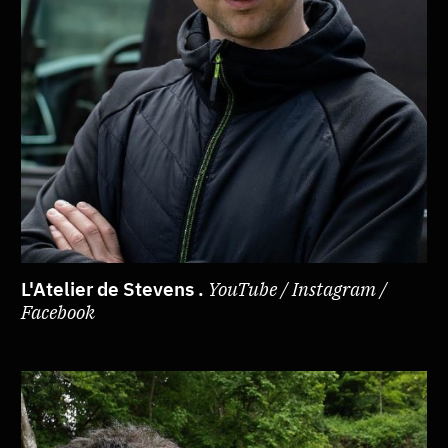
L'Atelier de Stevens .
YouTube / Instagram /
Facebook