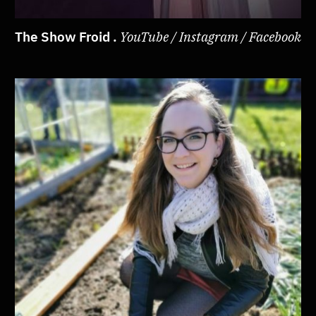
The Show Froid .
YouTube / Instagram / Facebook