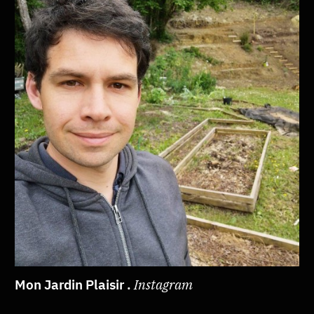
Mon Jardin Plaisir .
Instagram