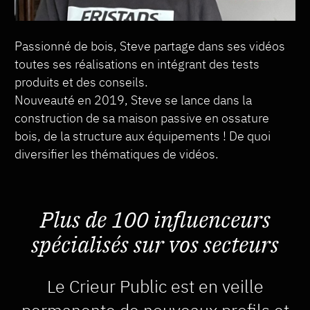
Passionné de bois, Steve partage dans ses vidéos
toutes ses réalisations en intégrant des tests
produits et des conseils.
Nouveauté en 2019, Steve se lance dans la
construction de sa maison passive en ossature
bois, de la structure aux équipements ! De quoi
diversifier les thématiques de vidéos.
Plus de 100 influenceurs
spécialisés sur vos secteurs
Le Crieur Public est en veille