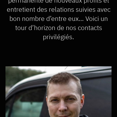
permanente de nouveaux profils et
entretient des relations suivies avec
bon nombre d’entre eux… Voici un
tour d’horizon de nos contacts
privilégiés.