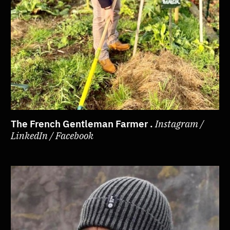
The French Gentleman Farmer .
Instagram /
LinkedIn / Facebook