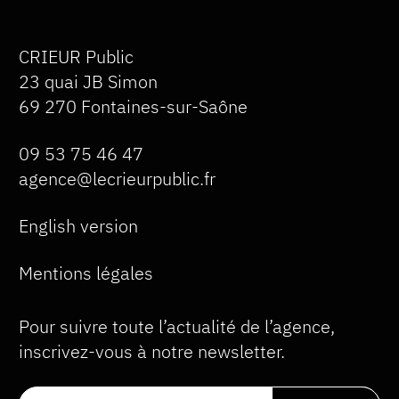
CRIEUR Public
23 quai JB Simon
69 270 Fontaines-sur-Saône
09 53 75 46 47
agence@lecrieurpublic.fr
English version
Mentions légales
Pour suivre toute l’actualité de l’agence,
inscrivez-vous à notre newsletter.