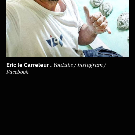
Eric le Carreleur .
Youtube / Instagram /
Facebook