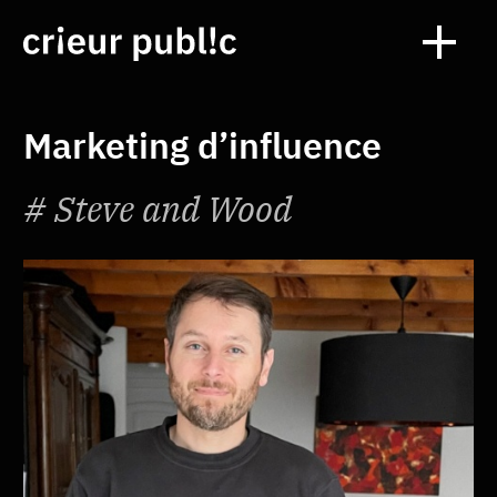
Marketing d’influence
Steve and Wood