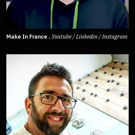
Make In France .
Youtube / Linkedin / Instagram