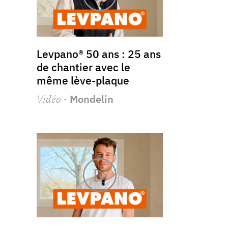
Levpano® 50 ans : 25 ans
de chantier avec le
même lève-plaque
Vidéo
· Mondelin