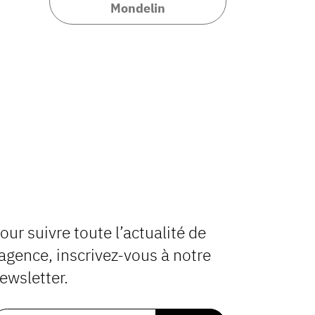
Mondelin
our suivre toute l’actualité de
’agence, inscrivez-vous à notre
ewsletter.