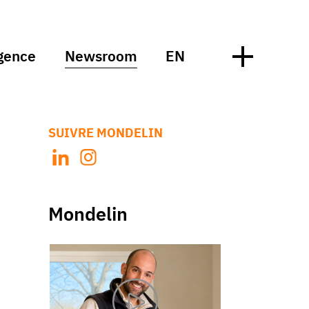
gence
Newsroom
EN
SUIVRE MONDELIN
Mondelin