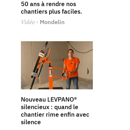
50 ans à rendre nos
chantiers plus faciles.
Vidéo
· Mondelin
Nouveau LEVPANO®
silencieux : quand le
chantier rime enfin avec
silence