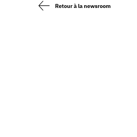
Retour à la newsroom