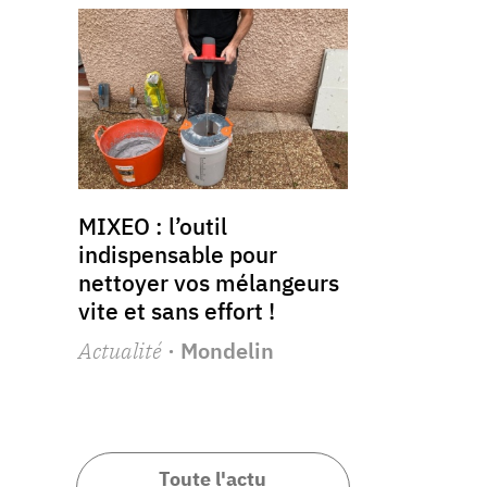
MIXEO : l’outil
indispensable pour
nettoyer vos mélangeurs
vite et sans effort !
Actualité
· Mondelin
Toute l'actu