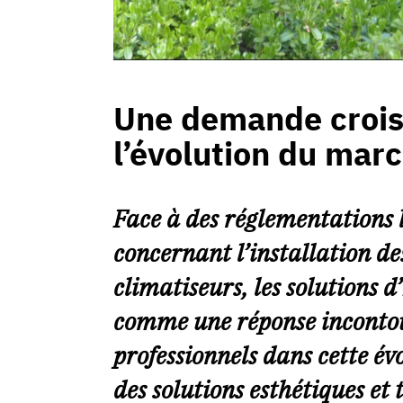
Une demande crois
l’évolution du mar
Face à des réglementations l
concernant l’installation de
climatiseurs, les solutions 
comme une réponse inconto
professionnels dans cette é
des solutions esthétiques et