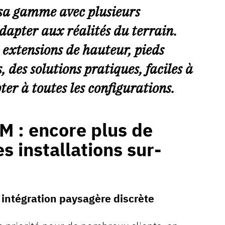
t sa gamme avec plusieurs
dapter aux réalités du terrain.
 extensions de hauteur, pieds
, des solutions pratiques, faciles à
ter à toutes les configurations.
: encore plus de
s installations sur-
 intégration paysagère discrète