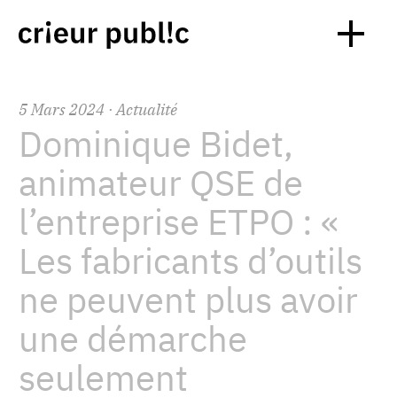
5
Mars
2024
· Actualité
Dominique Bidet,
animateur QSE de
l’entreprise ETPO : «
Les fabricants d’outils
ne peuvent plus avoir
une démarche
seulement