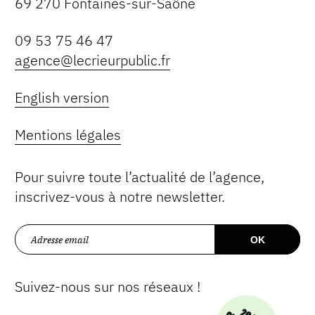
69 270 Fontaines-sur-Saône
09 53 75 46 47
agence@lecrieurpublic.fr
English version
Mentions légales
Pour suivre toute l’actualité de l’agence,
inscrivez-vous à notre newsletter.
Suivez-nous sur nos réseaux !