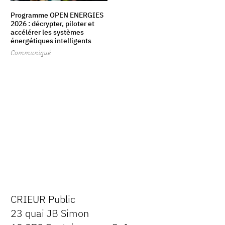
Programme OPEN ENERGIES
2026 : décrypter, piloter et
accélérer les systèmes
énergétiques intelligents
Communiqué
CRIEUR Public
23 quai JB Simon