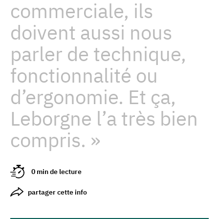
commerciale, ils
doivent aussi nous
parler de technique,
fonctionnalité ou
d’ergonomie. Et ça,
Leborgne l’a très bien
compris. »
0 min de lecture
partager cette info