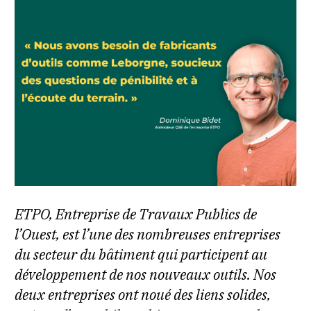
ETPO, Entreprise de Travaux Publics de
l’Ouest, est l’une des nombreuses entreprises
du secteur du bâtiment qui participent au
développement de nos nouveaux outils. Nos
deux entreprises ont noué des liens solides,