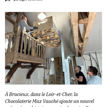
À Bracieux, dans le Loir-et-Cher, la
Chocolaterie Max Vauché ajoute un nouvel