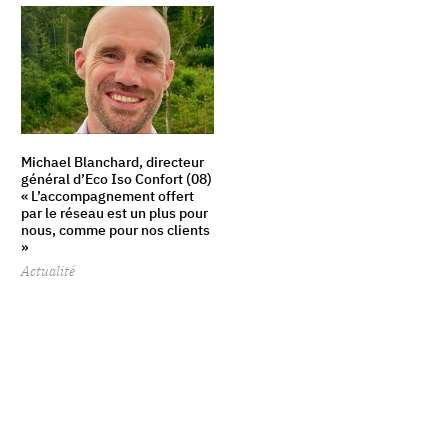
Michael Blanchard, directeur
général d’Eco Iso Confort (08)
« L’accompagnement offert
par le réseau est un plus pour
nous, comme pour nos clients
»
Actualité