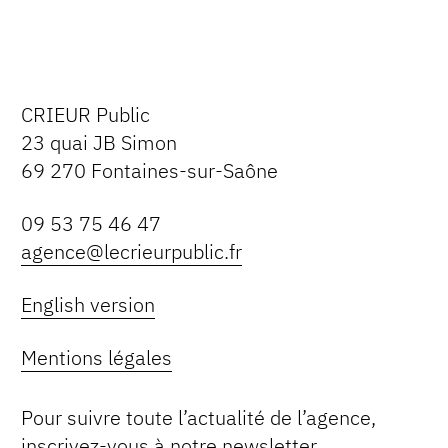
CRIEUR Public
23 quai JB Simon
69 270 Fontaines-sur-Saône
09 53 75 46 47
agence@lecrieurpublic.fr
English version
Mentions légales
Pour suivre toute l’actualité de l’agence,
inscrivez-vous à notre newsletter.