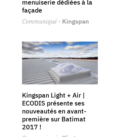
menuiserie dédiées à la
façade
Communiqué
· Kingspan
Kingspan Light + Air |
ECODIS présente ses
nouveautés en avant-
première sur Batimat
2017 !