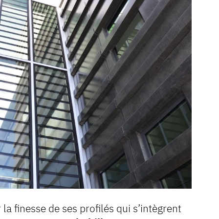
a finesse de ses profilés qui s’intègrent