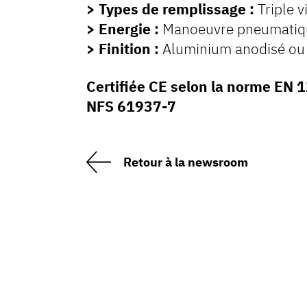
> Types de remplissage :
Triple 
> Energie :
Manoeuvre pneumatiqu
> Finition :
Aluminium anodisé ou 
Certifiée CE selon la norme EN
NFS 61937-7
Retour à la newsroom