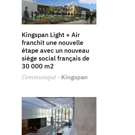
Kingspan Light + Air
franchit une nouvelle
étape avec un nouveau
siège social français de
30 000 m2
Communiqué
· Kingspan