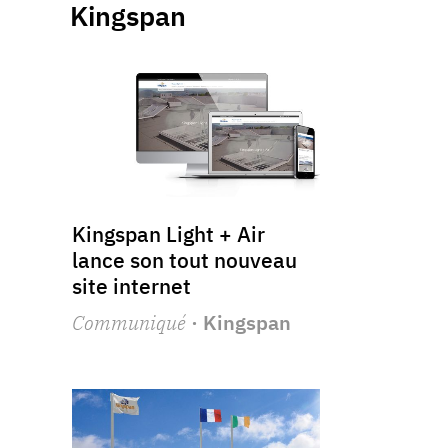
Kingspan
Kingspan Light + Air
lance son tout nouveau
site internet
Communiqué
· Kingspan