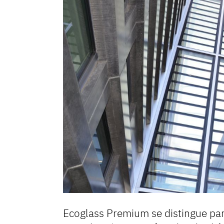
Ecoglass Premium se distingue par l