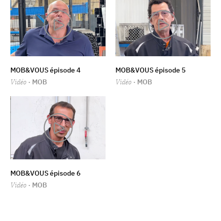
MOB&VOUS épisode 4
MOB&VOUS épisode 5
Vidéo
· MOB
Vidéo
· MOB
MOB&VOUS épisode 6
Vidéo
· MOB