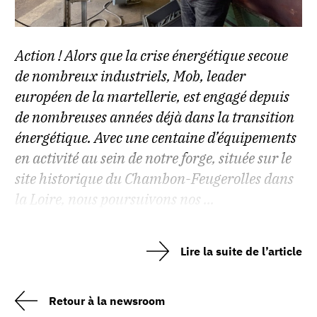
Action ! Alors que la crise énergétique secoue
de nombreux industriels, Mob, leader
européen de la martellerie, est engagé depuis
de nombreuses années déjà dans la transition
énergétique. Avec une centaine d’équipements
en activité au sein de notre forge, située sur le
site historique du Chambon-Feugerolles dans
la Loire, nous poursuivons nos ...
Lire la suite de l’article
Retour à la newsroom