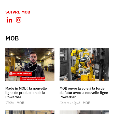
SUIVRE MOB
MOB
Made in MOB : la nouvelle
MOB ouvre la voie à la forge
ligne de production de la
du futur avec la nouvelle ligne
Powerbar
PowerBar
Vidéo
· MOB
Communiqué
· MOB