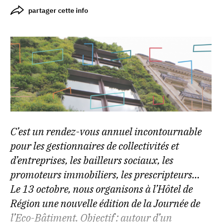
partager cette info
C’est un rendez-vous annuel incontournable
pour les gestionnaires de collectivités et
d’entreprises, les bailleurs sociaux, les
promoteurs immobiliers, les prescripteurs…
Le 13 octobre, nous organisons à l’Hôtel de
Région une nouvelle édition de la Journée de
l’Eco-Bâtiment. Objectif : autour d’un