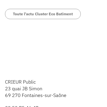
Toute l'actu Cluster Eco Batiment
CRIEUR Public
23 quai JB Simon
69 270 Fontaines-sur-Saône