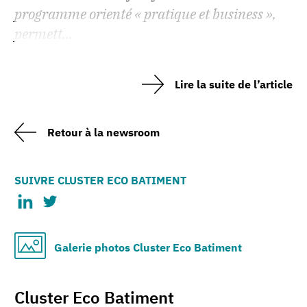
programme orienté « pratique et business »,
permett...
Lire la suite de l’article
Retour à la newsroom
SUIVRE CLUSTER ECO BATIMENT
Galerie photos Cluster Eco Batiment
Cluster Eco Batiment