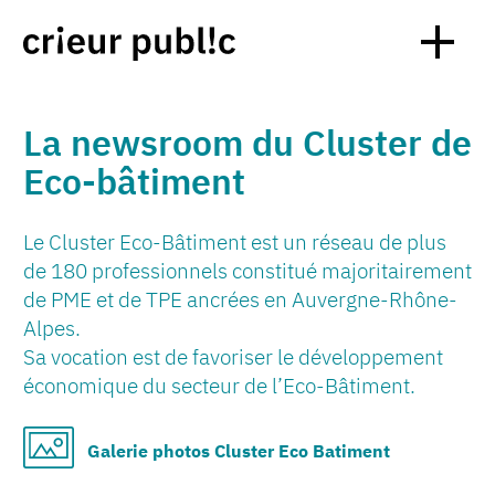
La newsroom du Cluster de
Eco-bâtiment
Le Cluster Eco-Bâtiment est un réseau de plus
de 180 professionnels constitué majoritairement
de PME et de TPE ancrées en Auvergne-Rhône-
Alpes.
Sa vocation est de favoriser le développement
économique du secteur de l’Eco-Bâtiment.
Galerie photos Cluster Eco Batiment