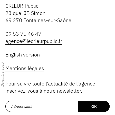
CRIEUR Public
23 quai JB Simon
69 270 Fontaines-sur-Saône
09 53 75 46 47
agence@lecrieurpublic.fr
English version
2020
Mentions légales
Décembre
Pour suivre toute l’actualité de l’agence,
inscrivez-vous à notre newsletter.