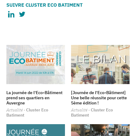
SUIVRE CLUSTER ECO BATIMENT
La journée de l'Eco-Bâtiment
[Journée de l'Eco-Bâtiment]
prend ses quartiers en
Une belle réussite pour cette
Auvergne
5ème édition !
Actualité
· Cluster Eco
Actualité
· Cluster Eco
Batiment
Batiment