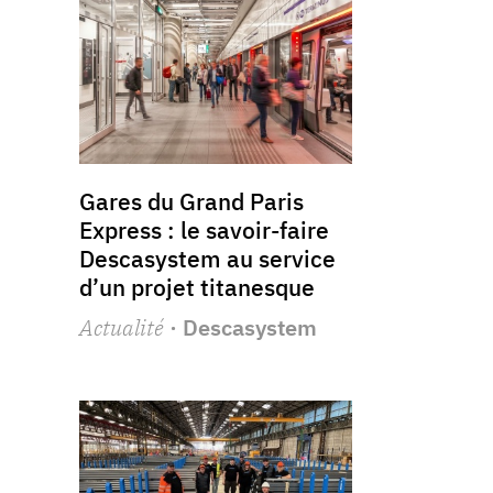
Gares du Grand Paris
Express : le savoir-faire
Descasystem au service
d’un projet titanesque
Actualité
· Descasystem