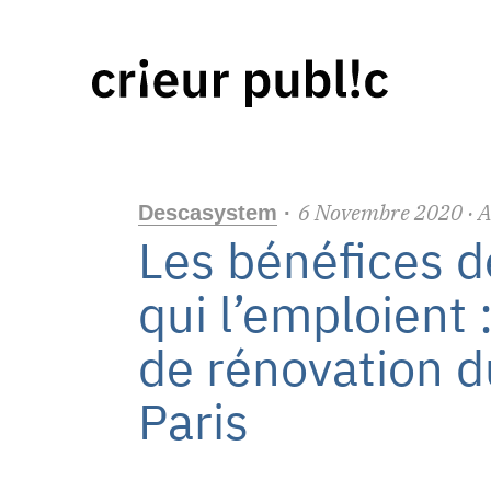
6
Novembre
2020
· A
Descasystem
·
Les bénéfices d
qui l’emploient 
de rénovation d
Paris