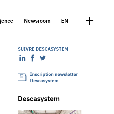
gence
Newsroom
EN
SUIVRE DESCASYSTEM
Inscription newsletter
Descasystem
Descasystem