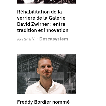
Réhabilitation de la
verrière de la Galerie
David Zwirner : entre
tradition et innovation
Actualité
· Descasystem
Freddy Bordier nommé