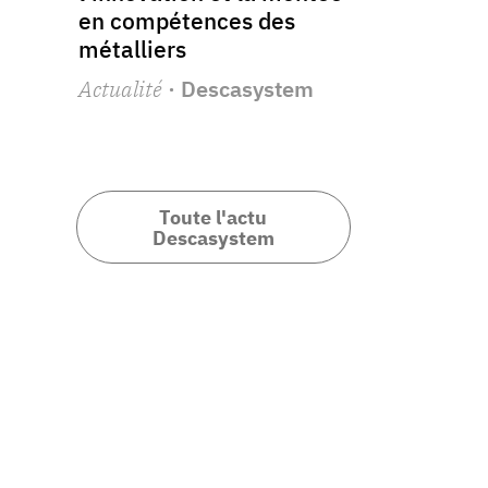
en compétences des
métalliers
Actualité
· Descasystem
Toute l'actu
Descasystem