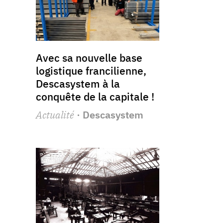
Avec sa nouvelle base
logistique francilienne,
Descasystem à la
conquête de la capitale !
Actualité
· Descasystem