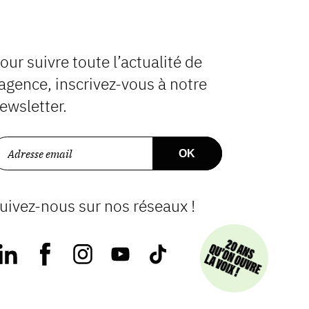
our suivre toute l’actualité de
’agence, inscrivez-vous à notre
ewsletter.
uivez-nous sur nos réseaux !