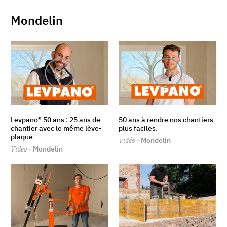
Mondelin
Levpano® 50 ans : 25 ans de
50 ans à rendre nos chantiers
chantier avec le même lève-
plus faciles.
plaque
Vidéo
· Mondelin
Vidéo
· Mondelin