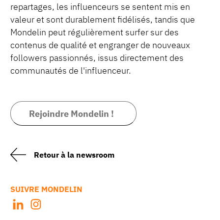
repartages, les influenceurs se sentent mis en
valeur et sont durablement fidélisés, tandis que
Mondelin peut régulièrement surfer sur des
contenus de qualité et engranger de nouveaux
followers passionnés, issus directement des
communautés de l'influenceur.
Rejoindre Mondelin !
Retour à la newsroom
SUIVRE MONDELIN