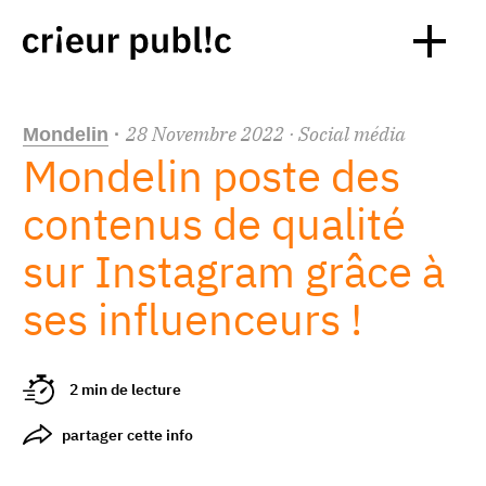
28
Novembre
2022
· Social média
Mondelin
·
Mondelin poste des
contenus de qualité
sur Instagram grâce à
ses influenceurs !
2 min de lecture
partager cette info