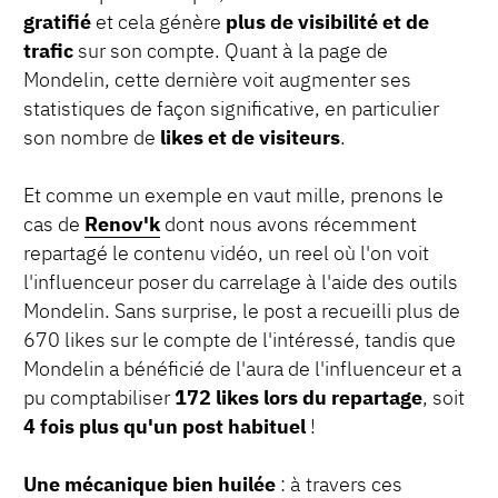
gratifié
et cela génère
plus de visibilité et de
trafic
sur son compte. Quant à la page de
Mondelin, cette dernière voit augmenter ses
statistiques de façon significative, en particulier
son nombre de
likes et de visiteurs
.
Et comme un exemple en vaut mille, prenons le
cas de
Renov'k
dont nous avons récemment
repartagé le contenu vidéo, un reel où l'on voit
l'influenceur poser du carrelage à l'aide des outils
Mondelin. Sans surprise, le post a recueilli plus de
670 likes sur le compte de l'intéressé, tandis que
Mondelin a bénéficié de l'aura de l'influenceur et a
pu comptabiliser
172 likes lors du repartage
, soit
4 fois plus qu'un post habituel
!
Une mécanique bien huilée
: à travers ces