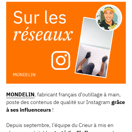
MONDELIN
, fabricant français d’outillage à main,
poste des contenus de qualité sur Instagram
grâce
à ses influenceurs
!
Depuis septembre, l’équipe du Crieur à mis en