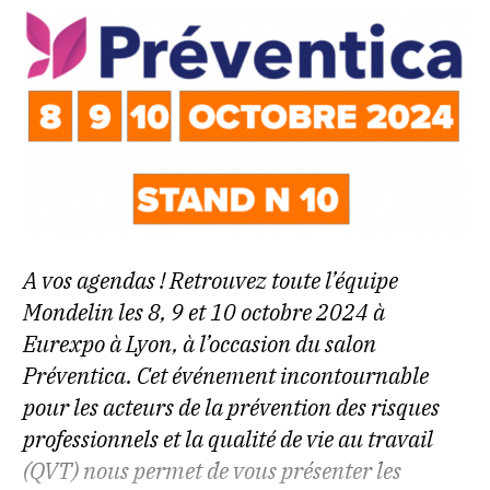
A vos agendas ! Retrouvez toute l’équipe
Mondelin les 8, 9 et 10 octobre 2024 à
Eurexpo à Lyon, à l’occasion du salon
Préventica. Cet événement incontournable
pour les acteurs de la prévention des risques
professionnels et la qualité de vie au travail
(QVT) nous permet de vous présenter les