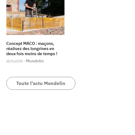
Concept MACO : maçons,
réalisez des longrines en
deux fois moins de temps !
Actualité
· Mondelin
Toute l'actu Mondelin