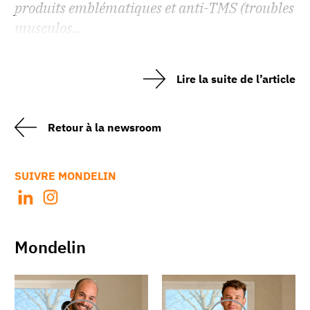
produits emblématiques et anti-TMS (troubles
musculos...
Lire la suite de l’article
Retour à la newsroom
SUIVRE MONDELIN
Mondelin