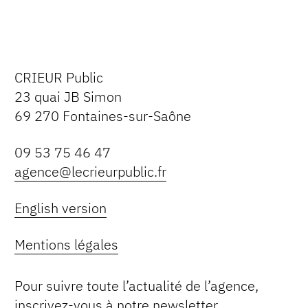
CRIEUR Public
23 quai JB Simon
69 270 Fontaines-sur-Saône
09 53 75 46 47
agence@lecrieurpublic.fr
English version
Mentions légales
Pour suivre toute l’actualité de l’agence,
inscrivez-vous à notre newsletter.