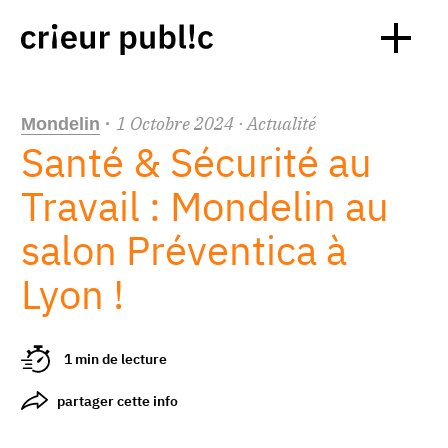
1
Octobre
2024
· Actualité
Mondelin
·
Santé & Sécurité au
Travail : Mondelin au
salon Préventica à
Lyon !
1 min de lecture
partager cette info