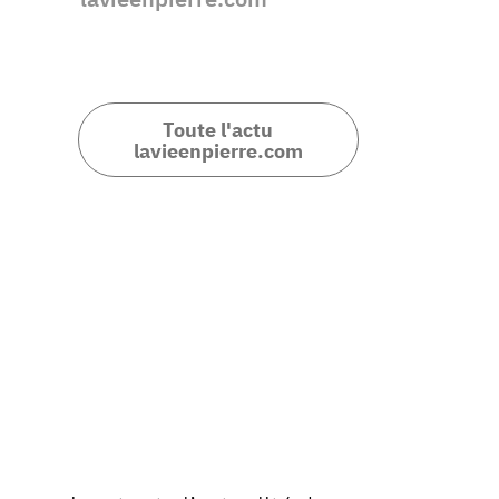
Toute l'actu
lavieenpierre.com