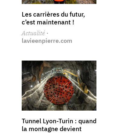
Les carrières du futur,
c’est maintenant !
Actualité
·
lavieenpierre.com
Tunnel Lyon-Turin : quand
la montagne devient