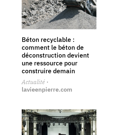
Béton recyclable :
comment le béton de
déconstruction devient
une ressource pour
construire demain
Actualité
·
lavieenpierre.com