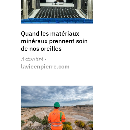
Quand les matériaux
minéraux prennent soin
de nos oreilles
Actualité
·
lavieenpierre.com