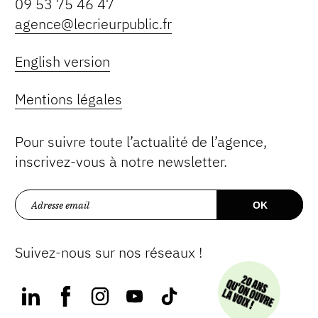
09 53 75 46 47
agence@lecrieurpublic.fr
English version
Mentions légales
Pour suivre toute l’actualité de l’agence,
inscrivez-vous à notre newsletter.
Suivez-nous sur nos réseaux !