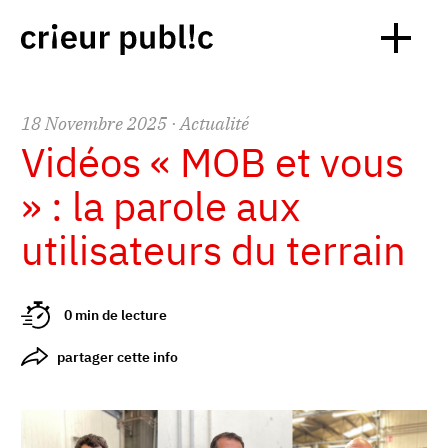
18
Novembre
2025
· Actualité
Vidéos « MOB et vous
» : la parole aux
utilisateurs du terrain
0 min de lecture
partager cette info