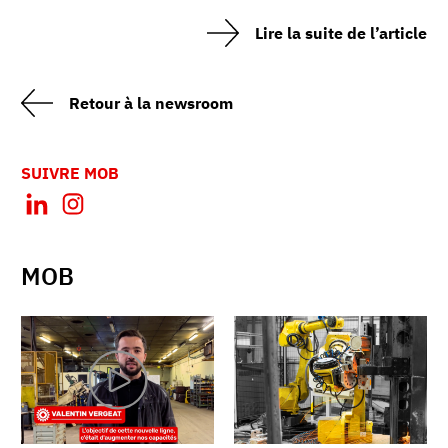
Lire la suite de l’article
Retour à la newsroom
SUIVRE MOB
MOB