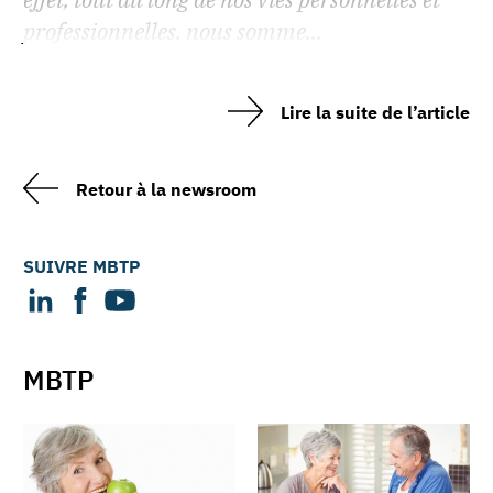
professionnelles, nous somme...
Lire la suite de l’article
Retour à la newsroom
SUIVRE MBTP
MBTP