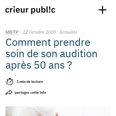
22
Octobre
2020
· Actualité
MBTP
·
Comment prendre
soin de son audition
après 50 ans ?
1 min de lecture
partager cette info