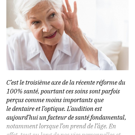
C’est le troisième axe de la récente réforme du
100% santé, pourtant ces soins sont parfois
perçus comme moins importants que
le dentaire et l’optique. L’audition est
aujourd’hui un facteur de santé fondamental,
notamment lorsque l’on prend de l’âge. En
effet, tout au long de nos vies personnelles et