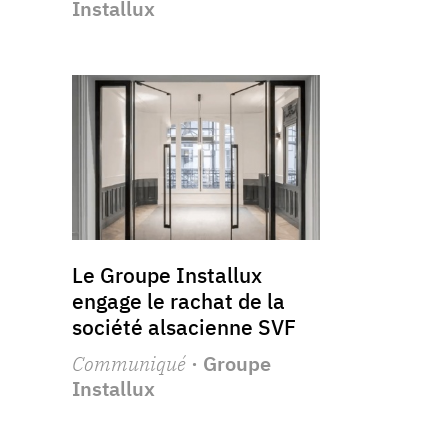
Installux
Le Groupe Installux
engage le rachat de la
société alsacienne SVF
Communiqué
· Groupe
Installux