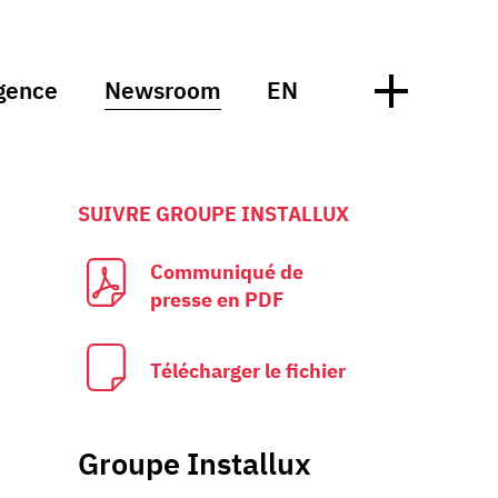
gence
Newsroom
EN
SUIVRE GROUPE INSTALLUX
Communiqué de
presse en PDF
Télécharger le fichier
Groupe Installux