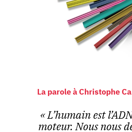
La parole à Christophe Ca
« L’humain est l’ADN
moteur. Nous nous de