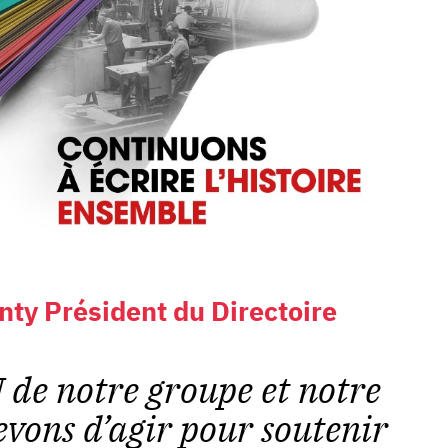
nty Président du Directoire
 de notre groupe et notre
vons d’agir pour soutenir