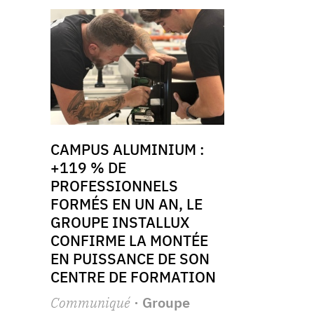
CAMPUS ALUMINIUM :
+119 % DE
PROFESSIONNELS
FORMÉS EN UN AN, LE
GROUPE INSTALLUX
CONFIRME LA MONTÉE
EN PUISSANCE DE SON
CENTRE DE FORMATION
Communiqué
· Groupe