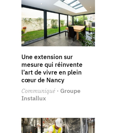
Une extension sur
mesure qui réinvente
l’art de vivre en plein
cœur de Nancy
Communiqué
· Groupe
Installux