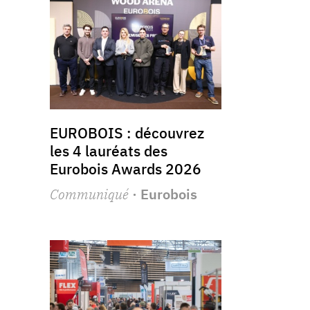
EUROBOIS : découvrez
les 4 lauréats des
Eurobois Awards 2026
Communiqué
· Eurobois