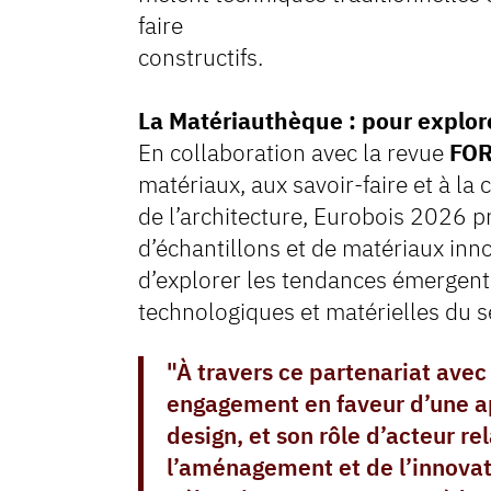
faire
constructifs.
La Matériauthèque : pour explor
En collaboration avec la revue
FO
matériaux, aux savoir-faire et à la
de l’architecture, Eurobois 2026 p
d’échantillons et de matériaux inn
d’explorer les tendances émergente
technologiques et matérielles du s
"À travers ce partenariat av
engagement en faveur d’une a
design, et son rôle d’acteur rel
l’aménagement et de l’innovat