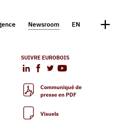
gence
Newsroom
EN
SUIVRE EUROBOIS
Communiqué de
presse en PDF
Visuels