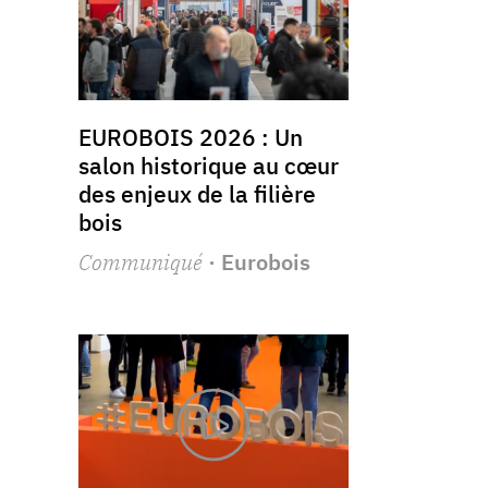
EUROBOIS 2026 : Un
salon historique au cœur
des enjeux de la filière
bois
Communiqué
· Eurobois