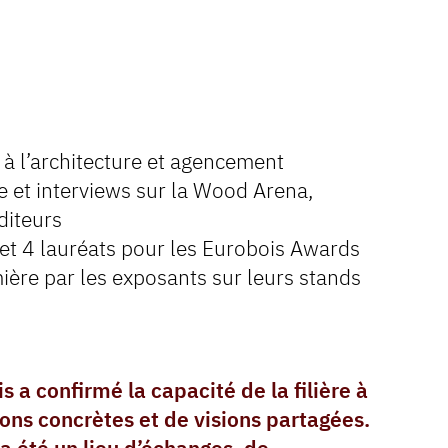
e à l’architecture et agencement
e et interviews sur la Wood Arena,
diteurs
 et 4 lauréats pour les Eurobois Awards
ière par les exposants sur leurs stands
 a confirmé la capacité de la filière à
ons concrètes et de visions partagées.