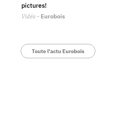
pictures!
Vidéo
· Eurobois
Toute l'actu Eurobois