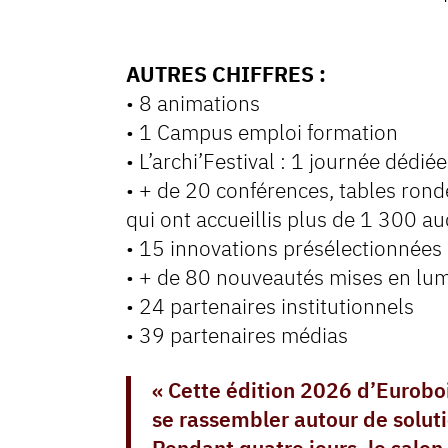
AUTRES CHIFFRES :
• 8 animations
• 1 Campus emploi formation
• L’archi’Festival : 1 journée dédié
• + de 20 conférences, tables rond
qui ont accueillis plus de 1 300 au
• 15 innovations présélectionnées
• + de 80 nouveautés mises en lum
• 24 partenaires institutionnels
• 39 partenaires médias
« Cette édition 2026 d’Eurobois
se rassembler autour de soluti