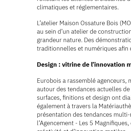
climatiques et réglementaires.
L’atelier Maison Ossature Bois (M
au sein d’un atelier de constructi
grandeur nature. Des démonstrati
traditionnelles et numériques afin d
Design : vitrine de l’innovation 
Eurobois a rassemblé agenceurs, me
autour des tendances actuelles de
surfaces, finitions et design ont d
également à travers la Matériauthè
présentation des tendances multi-
l’Agencement - Les 5 Magnifiques, c