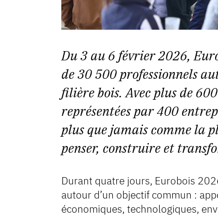
Du 3 au 6 février 2026, Eur
de 30 500 professionnels aut
filière bois. Avec plus de 6
représentées par 400 entrepr
plus que jamais comme la p
penser, construire et transfo
Durant quatre jours, Eurobois 202
autour d’un objectif commun : app
économiques, technologiques, env