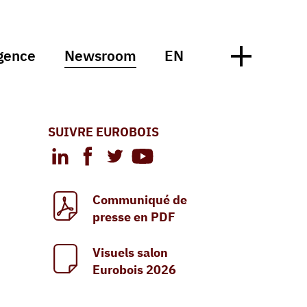
gence
Newsroom
EN
SUIVRE EUROBOIS
Communiqué de
presse en PDF
Visuels salon
Eurobois 2026