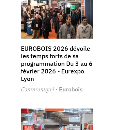
EUROBOIS 2026 dévoile
les temps forts de sa
programmation Du 3 au 6
février 2026 - Eurexpo
Lyon
Communiqué
· Eurobois