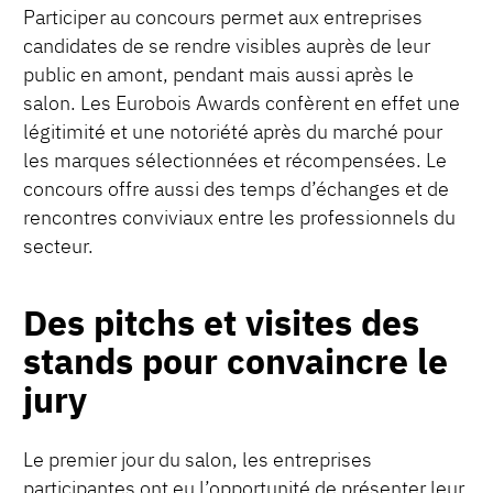
Participer au concours permet aux entreprises
candidates de se rendre visibles auprès de leur
public en amont, pendant mais aussi après le
salon. Les Eurobois Awards confèrent en effet une
légitimité et une notoriété après du marché pour
les marques sélectionnées et récompensées. Le
concours offre aussi des temps d’échanges et de
rencontres conviviaux entre les professionnels du
secteur.
Des pitchs et visites des
stands pour convaincre le
jury
Le premier jour du salon, les entreprises
participantes ont eu l’opportunité de présenter leur