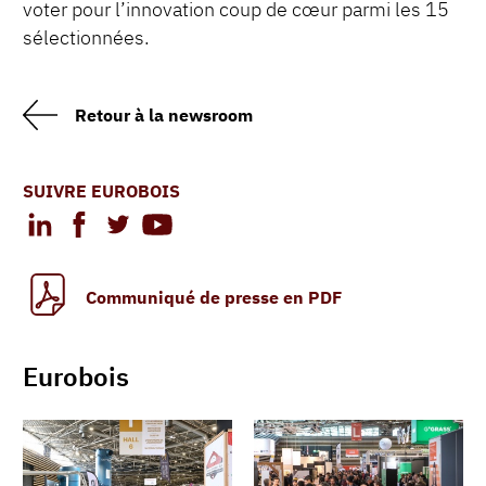
voter pour l’innovation coup de cœur parmi les 15
sélectionnées.
Retour à la newsroom
SUIVRE EUROBOIS
Communiqué de presse en PDF
Eurobois