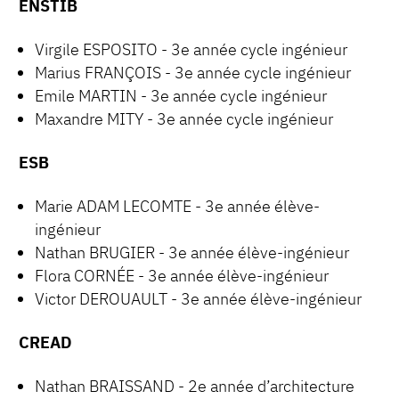
ENSTIB
Virgile ESPOSITO - 3e année cycle ingénieur
Marius FRANÇOIS - 3e année cycle ingénieur
Emile MARTIN - 3e année cycle ingénieur
Maxandre MITY - 3e année cycle ingénieur
ESB
Marie ADAM LECOMTE - 3e année élève-
ingénieur
Nathan BRUGIER - 3e année élève-ingénieur
Flora CORNÉE - 3e année élève-ingénieur
Victor DEROUAULT - 3e année élève-ingénieur
CREAD
Nathan BRAISSAND - 2e année d’architecture