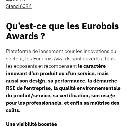
Stand 6J94
Qu’est-ce que les Eurobois
Awards ?
Plateforme de lancement pour les innovations du
secteur, les Eurobois Awards sont ouverts à tous
les exposants et récompensent
le caractère
innovant d’un produit ou d’un service, mais
aussi son design, sa performance, la démarche
RSE de l’entreprise, la qualité environnementale
du produit/service, sa certification, son usage
pour les professionnels, et enfin sa maîtrise des
coûts.
Une visibilité boostée