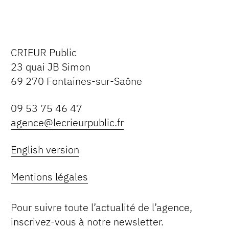
CRIEUR Public
23 quai JB Simon
69 270 Fontaines-sur-Saône
09 53 75 46 47
agence@lecrieurpublic.fr
English version
Mentions légales
Pour suivre toute l’actualité de l’agence,
inscrivez-vous à notre newsletter.