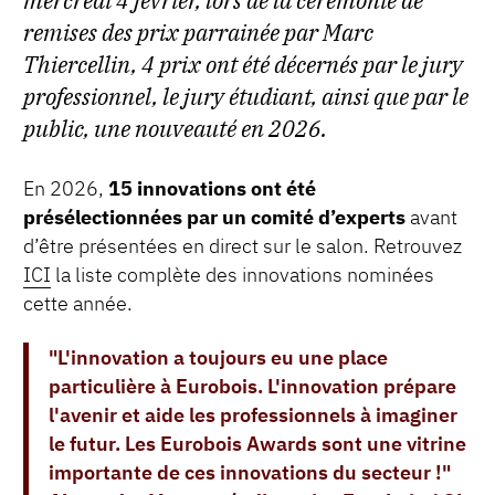
mercredi 4 février, lors de la cérémonie de
remises des prix parrainée par Marc
Thiercellin, 4 prix ont été décernés par le jury
professionnel, le jury étudiant, ainsi que par le
public, une nouveauté en 2026.
En 2026,
15 innovations ont été
présélectionnées par un comité d’experts
avant
d’être présentées en direct sur le salon. Retrouvez
ICI
la liste complète des innovations nominées
cette année.
"L'innovation a toujours eu une place
particulière à Eurobois. L'innovation prépare
l'avenir et aide les professionnels à imaginer
le futur. Les Eurobois Awards sont une vitrine
importante de ces innovations du secteur !"