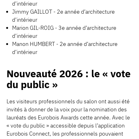
d’intérieur
Jimmy GAILLOT - 2e année d’architecture
d’intérieur
Marion GIL-ROIG - 3e année d’architecture
d’intérieur
Manon HUMBERT - 2e année d’architecture
d’intérieur
Nouveauté 2026 : le « vote
du public »
Les visiteurs professionnels du salon ont aussi été
invités à donner de la voix pour la nomination des
lauréats des Eurobois Awards cette année. Avec le
« vote du public » accessible depuis l’application
Eurobois Connect, les professionnels pouvaient