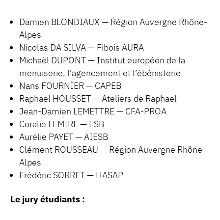
Damien BLONDIAUX — Région Auvergne Rhône-
Alpes
Nicolas DA SILVA — Fibois AURA
Michaël DUPONT — Institut européen de la
menuiserie, l’agencement et l’ébénisterie
Nans FOURNIER — CAPEB
Raphaël HOUSSET — Ateliers de Raphaël
Jean-Damien LEMETTRE — CFA-PROA
Coralie LEMIRE — ESB
Aurélie PAYET — AIESB
Clément ROUSSEAU — Région Auvergne Rhône-
Alpes
Frédéric SORRET — HASAP
Le jury étudiants :