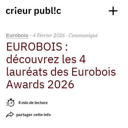
4
Février
2026
· Communiqué
Eurobois
·
EUROBOIS :
découvrez les 4
lauréats des Eurobois
Awards 2026
4 min de lecture
partager cette info