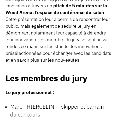
innovation à travers un
pitch de 5 minutes sur la
Wood Arena, l’espace de conférence du salon
.
Cette présentation leur a permis de rencontrer leur
public, mais également de séduire le jury en
démontrant notamment leur capacité à défendre
leur innovation. Les membre du jury se sont aussi
rendus ce matin sur les stands des innovations
présélectionnées pour échanger avec les candidats
et en savoir plus sur les nouveautés.
Les membres du jury
Le jury professionnel :
Marc THIERCELIN — skipper et parrain
du concours