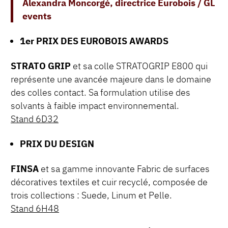
Alexandra Moncorgé, directrice Eurobois / GL
events
1er PRIX DES EUROBOIS AWARDS
STRATO GRIP
et sa colle STRATOGRIP E800 qui
représente une avancée majeure dans le domaine
des colles contact. Sa formulation utilise des
solvants à faible impact environnemental.
Stand 6D32
PRIX DU DESIGN
FINSA
et sa gamme innovante Fabric de surfaces
décoratives textiles et cuir recyclé, composée de
trois collections : Suede, Linum et Pelle.
Stand 6H48