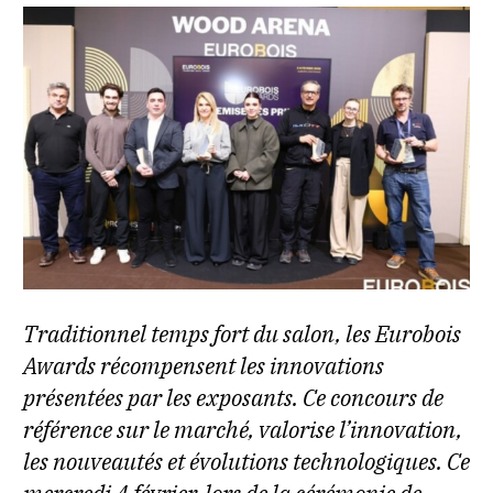
Traditionnel temps fort du salon, les Eurobois
Awards récompensent les innovations
présentées par les exposants. Ce concours de
référence sur le marché, valorise l’innovation,
les nouveautés et évolutions technologiques. Ce