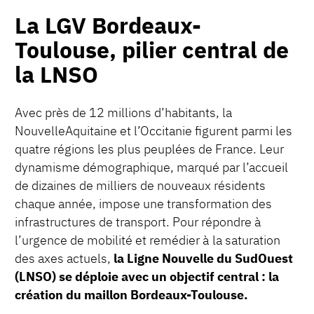
La LGV Bordeaux-
Toulouse, pilier central de
la LNSO
Avec près de 12 millions d’habitants, la
NouvelleAquitaine et l’Occitanie figurent parmi les
quatre régions les plus peuplées de France. Leur
dynamisme démographique, marqué par l’accueil
de dizaines de milliers de nouveaux résidents
chaque année, impose une transformation des
infrastructures de transport. Pour répondre à
l’urgence de mobilité et remédier à la saturation
des axes actuels,
la Ligne Nouvelle du SudOuest
(LNSO) se déploie avec un objectif central : la
création du maillon Bordeaux-Toulouse.