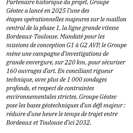
Partenaire historique du projet, Groupe
Géotec a lancé en 2025 l’une des
étapes opérationnelles majeures sur le maillon
central de la phase 1, la ligne grande vitesse
Bordeaux-Toulouse. Mandaté pour les
missions de conception G1 à G2 AVP, le Groupe
mène une campagne d’investigations de
grande envergure, sur 220 km, pour sécuriser
160 ouvrages d’art. En conciliant rigueur
technique, avec plus de 1 000 sondages
profonds, et respect de contraintes
environnementales strictes, Groupe Géotec
pose les bases géotechniques d’un défi majeur :
réduire d’une heure le temps de trajet entre
Bordeaux et Toulouse d’ici 2032.