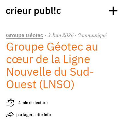
3
Juin
2026
· Communiqué
Groupe Géotec
·
Groupe Géotec au
cœur de la Ligne
Nouvelle du Sud-
Ouest (LNSO)
4 min de lecture
partager cette info