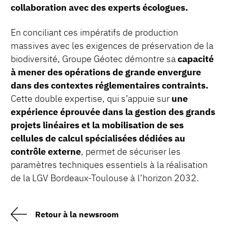
collaboration avec des experts écologues.
En conciliant ces impératifs de production
massives avec les exigences de préservation de la
biodiversité, Groupe Géotec démontre sa
capacité
à mener des opérations de grande envergure
dans des contextes réglementaires contraints.
Cette double expertise, qui s’appuie sur
une
expérience éprouvée dans la gestion des grands
projets linéaires et la mobilisation de ses
cellules de calcul spécialisées dédiées au
contrôle externe
, permet de sécuriser les
paramètres techniques essentiels à la réalisation
de la LGV Bordeaux-Toulouse à l’horizon 2032.
Retour à la newsroom