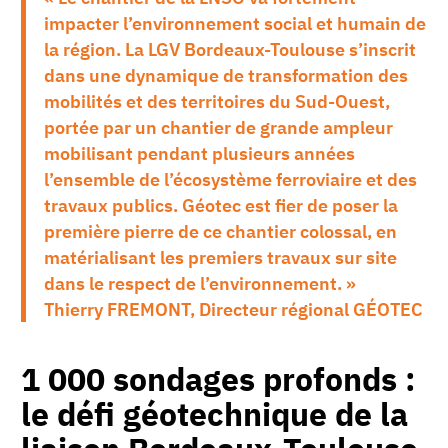
impacter l’environnement social et humain de
la région. La LGV Bordeaux-Toulouse s’inscrit
dans une dynamique de transformation des
mobilités et des territoires du Sud-Ouest,
portée par un chantier de grande ampleur
mobilisant pendant plusieurs années
l’ensemble de l’écosystème ferroviaire et des
travaux publics. Géotec est fier de poser la
première pierre de ce chantier colossal, en
matérialisant les premiers travaux sur site
dans le respect de l’environnement. »
Thierry FREMONT, Directeur régional GÉOTEC
1 000 sondages profonds :
le défi géotechnique de la