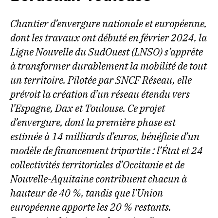
Chantier d’envergure nationale et européenne,
dont les travaux ont débuté en février 2024, la
Ligne Nouvelle du SudOuest (LNSO) s’apprête
à transformer durablement la mobilité de tout
un territoire. Pilotée par SNCF Réseau, elle
prévoit la création d’un réseau étendu vers
l’Espagne, Dax et Toulouse. Ce projet
d’envergure, dont la première phase est
estimée à 14 milliards d’euros, bénéficie d’un
modèle de financement tripartite : l’État et 24
collectivités territoriales d’Occitanie et de
Nouvelle-Aquitaine contribuent chacun à
hauteur de 40 %, tandis que l’Union
européenne apporte les 20 % restants.