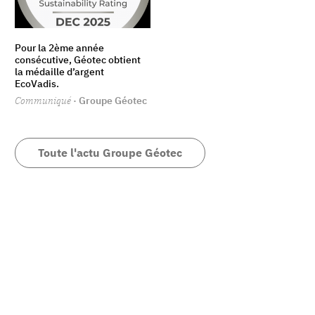
Pour la 2ème année
consécutive, Géotec obtient
la médaille d’argent
EcoVadis.
Communiqué
· Groupe Géotec
Toute l'actu Groupe Géotec