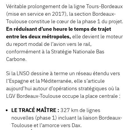
Véritable prolongement de la ligne Tours-Bordeaux
(mise en service en 2017), la section Bordeaux-
Toulouse constitue le cœur de la phase 1 du projet.
En réduisant d’une heure le temps de trajet
entre les deux métropoles,
elle devient le moteur
du report modal de l’avion vers le rail,
conformément à la Stratégie Nationale Bas
Carbone.
Si la LNSO dessine à terme un réseau étendu vers
l’Espagne et la Méditerranée, elle s’articule
aujourd’hui autour d’opérations stratégiques où la
LGV Bordeaux-Toulouse occupe la place centrale :
LE TRACÉ MAÎTRE :
327 km de lignes
nouvelles (phase 1) incluant la liaison Bordeaux-
Toulouse et l’amorce vers Dax.