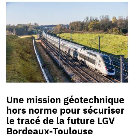
Une mission géotechnique
hors norme pour sécuriser
le tracé de la future LGV
Bordeaux-Toulouse