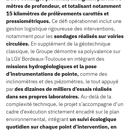
mètres de profondeur, et totalisant notamment
15 kilomètres de prélèvements carottés et
pressiométriques.
Ce défi opérationnel inclut une
gestion logistique rigoureuse des interventions,
notamment pour les
sondages réalisés sur voiries
circulées.
En supplément de la géotechnique
classique, le Groupe démontre sa polyvalence sur
la LGV Bordeaux-Toulouse en intégrant des
missions hydrogéologiques et la pose
d’instrumentations de pointe,
comme des
inclinomètres et des piézomètres, le tout appuyé
par
des dizaines de milliers d’essais réalisés
dans ses propres laboratoires.
Au-delà de la
complexité technique, le projet s’accompagne d’un
cadre d’exécution strictement encadré sur le plan
environnemental, intégrant
un suivi écologique
quotidien sur chaque point d’intervention, en