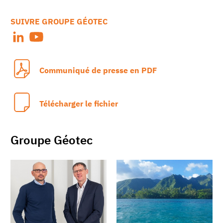
SUIVRE GROUPE GÉOTEC
Communiqué de presse en PDF
Télécharger le fichier
Groupe Géotec