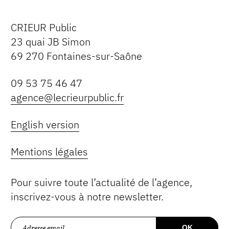
CRIEUR Public
23 quai JB Simon
69 270 Fontaines-sur-Saône
09 53 75 46 47
agence@lecrieurpublic.fr
English version
Mentions légales
Pour suivre toute l’actualité de l’agence,
inscrivez-vous à notre newsletter.