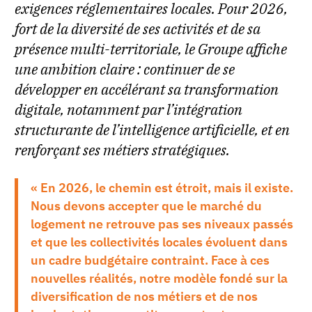
exigences réglementaires locales. Pour 2026,
fort de la diversité de ses activités et de sa
présence multi-territoriale, le Groupe affiche
une ambition claire : continuer de se
développer en accélérant sa transformation
digitale, notamment par l’intégration
structurante de l’intelligence artificielle, et en
renforçant ses métiers stratégiques.
« En 2026, le chemin est étroit, mais il existe.
Nous devons accepter que le marché du
logement ne retrouve pas ses niveaux passés
et que les collectivités locales évoluent dans
un cadre budgétaire contraint. Face à ces
nouvelles réalités, notre modèle fondé sur la
diversification de nos métiers et de nos