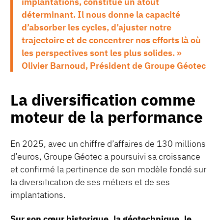
implantations, constitue un atout
déterminant. Il nous donne la capacité
d’absorber les cycles, d’ajuster notre
trajectoire et de concentrer nos efforts là où
les perspectives sont les plus solides. »
Olivier Barnoud, Président de Groupe Géotec
La diversification comme
moteur de la performance
En 2025, avec un chiffre d’affaires de 130 millions
d’euros, Groupe Géotec a poursuivi sa croissance
et confirmé la pertinence de son modèle fondé sur
la diversification de ses métiers et de ses
implantations.
Sur son cœur historique, la géotechnique, le