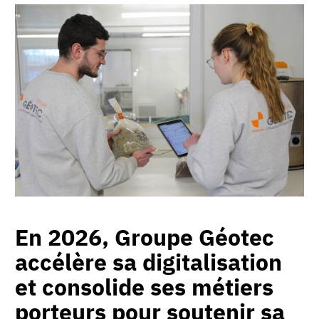
En 2026, Groupe Géotec
accélère sa digitalisation
et consolide ses métiers
porteurs pour soutenir sa