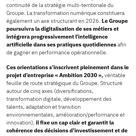
continuité de la stratégie multi-territoriale du
Groupe. La transformation numérique constituera
également un axe structurant en 2026.
Le Groupe
poursuivra la digitalisation de ses métiers et
intégrera progressivement l’intelligence
artificielle dans ses pratiques quotidiennes
afin
de gagner en performance opérationnelle.
Ces orientations s’inscrivent pleinement dans le
projet d’entreprise « Ambition 2030 »,
véritable
feuille de route stratégique du Groupe. Structuré
autour de cinq axes (diversifications,
transformation digitale, développement des
talents, adaptation et transition
environnementales, amélioration/performance et
innovation),
il fixe un cap clair et garantit la
cohérence des décisions d’investissement et de