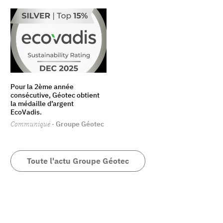
Pour la 2ème année
consécutive, Géotec obtient
la médaille d’argent
EcoVadis.
Communiqué
· Groupe Géotec
Toute l'actu Groupe Géotec