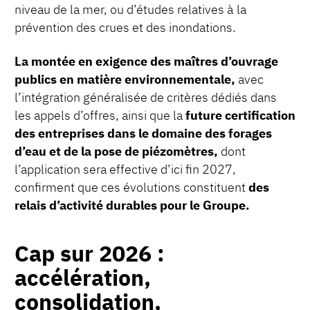
niveau de la mer, ou d’études relatives à la
prévention des crues et des inondations.
La montée en exigence des maîtres d’ouvrage
publics en matière environnementale,
avec
l’intégration généralisée de critères dédiés dans
les appels d’offres, ainsi que la
future certification
des entreprises dans le domaine des forages
d’eau et de la pose de piézomètres,
dont
l’application sera effective d’ici fin 2027,
confirment que ces évolutions constituent
des
relais d’activité durables pour le Groupe.
Cap sur 2026 :
accélération,
consolidation,