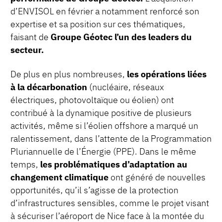
d’ENVISOL en février a notamment renforcé son
expertise et sa position sur ces thématiques,
faisant de
Groupe Géotec l’un des leaders du
secteur.
De plus en plus nombreuses,
les opérations liées
à la décarbonation
(nucléaire, réseaux
électriques, photovoltaïque ou éolien) ont
contribué à la dynamique positive de plusieurs
activités, même si l’éolien offshore a marqué un
ralentissement, dans l’attente de la Programmation
Pluriannuelle de l’Énergie (PPE). Dans le même
temps,
les problématiques d’adaptation au
changement climatique
ont généré de nouvelles
opportunités, qu’il s’agisse de la protection
d’infrastructures sensibles, comme le projet visant
à sécuriser l’aéroport de Nice face à la montée du