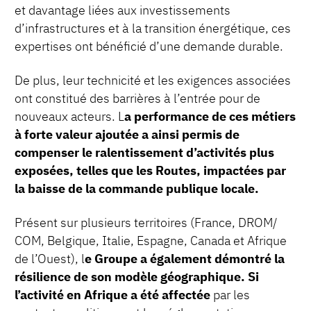
et davantage liées aux investissements
d’infrastructures et à la transition énergétique, ces
expertises ont bénéficié d’une demande durable.
De plus, leur technicité et les exigences associées
ont constitué des barrières à l’entrée pour de
nouveaux acteurs. L
a performance de ces métiers
à forte valeur ajoutée a ainsi permis de
compenser le ralentissement d’activités plus
exposées, telles que les Routes, impactées par
la baisse de la commande publique locale.
Présent sur plusieurs territoires (France, DROM/
COM, Belgique, Italie, Espagne, Canada et Afrique
de l’Ouest), l
e Groupe a également démontré la
résilience de son modèle géographique. Si
l’activité en Afrique a été affectée
par les