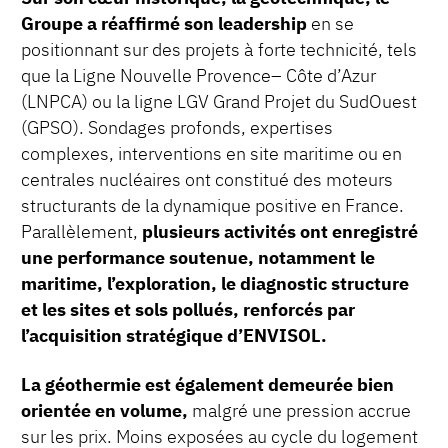
Groupe a réaffirmé son leadership
en se
positionnant sur des projets à forte technicité, tels
que la Ligne Nouvelle Provence– Côte d’Azur
(LNPCA) ou la ligne LGV Grand Projet du SudOuest
(GPSO). Sondages profonds, expertises
complexes, interventions en site maritime ou en
centrales nucléaires ont constitué des moteurs
structurants de la dynamique positive en France.
Parallèlement,
plusieurs activités ont enregistré
une performance soutenue, notamment le
maritime, l’exploration, le diagnostic structure
et les sites et sols pollués, renforcés par
l’acquisition stratégique d’ENVISOL.
La géothermie est également demeurée bien
orientée en volume,
malgré une pression accrue
sur les prix. Moins exposées au cycle du logement