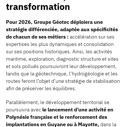
transformation
Pour 2026, Groupe Géotec déploiera une
stratégie différenciée, adaptée aux spécificités
de chacun de ses métiers :
accélération sur ses
expertises les plus dynamiques et consolidation
sur ses positions historiques. Ainsi, les activités
maritime, exploration, diagnostic structure et sites
et sols pollués poursuivront leur développement,
tandis que la géotechnique, l’hydrogéologie et les
routes feront l’objet d’une stratégie de stabilisation
afin de préserver les équilibres.
Parallèlement, le développement territorial se
poursuivra avec
le lancement d’une activité en
Polynésie française et le renforcement des
implantations en Guyane ou à Mayotte,
dans la