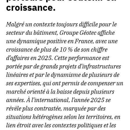
croissance.
Malgré un contexte toujours difficile pour le
secteur du bâtiment, Groupe Géotec affiche
une dynamique positive en France, avec une
croissance de plus de 10 % de son chiffre
d’affaires en 2025. Cette performance est
portée par de grands projets d’infrastructures
linéaires et par le dynamisme de plusieurs de
ses expertises, qui ont permis de compenser un
marché orienté à la baisse depuis plusieurs
années. À l’international, l’année 2025 se
révèle plus contrastée, marquée par des
situations hétérogènes selon les territoires, en
lien étroit avec les contextes politiques et les