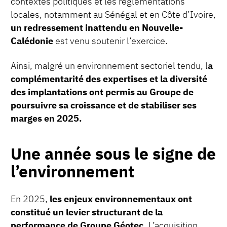
contextes politiques et les réglementations
locales, notamment au Sénégal et en Côte d’Ivoire,
un redressement inattendu en Nouvelle-
Calédonie
est venu soutenir l’exercice.
Ainsi, malgré un environnement sectoriel tendu, l
a
complémentarité des expertises et la diversité
des implantations ont permis au Groupe de
poursuivre sa croissance et de stabiliser ses
marges en 2025.
Une année sous le signe de
l’environnement
En 2025,
les enjeux environnementaux ont
constitué un levier structurant de la
performance de Groupe Géotec.
L’acquisition