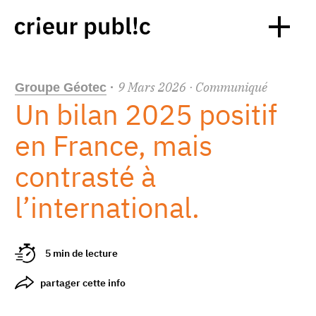
9
Mars
2026
· Communiqué
Groupe Géotec
·
Un bilan 2025 positif
en France, mais
contrasté à
l’international.
5 min de lecture
partager cette info