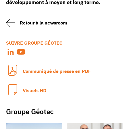
développement à moyen et long terme.
Retour à la newsroom
SUIVRE GROUPE GÉOTEC
Communiqué de presse en PDF
Visuels HD
Groupe Géotec