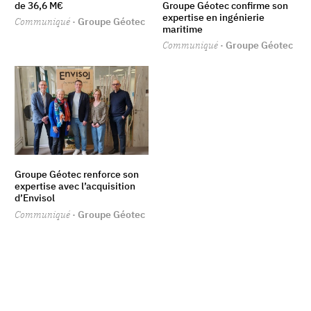
de 36,6 M€
Groupe Géotec confirme son
expertise en ingénierie
Communiqué
· Groupe Géotec
maritime
Communiqué
· Groupe Géotec
Groupe Géotec renforce son
expertise avec l’acquisition
d’Envisol
Communiqué
· Groupe Géotec