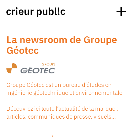
La newsroom de Groupe
Géotec
Groupe Géotec est un bureau d’études en
ingénierie géotechnique et environnementale
Découvrez ici toute l’actualité de la marque :
articles, communiqués de presse, visuels...