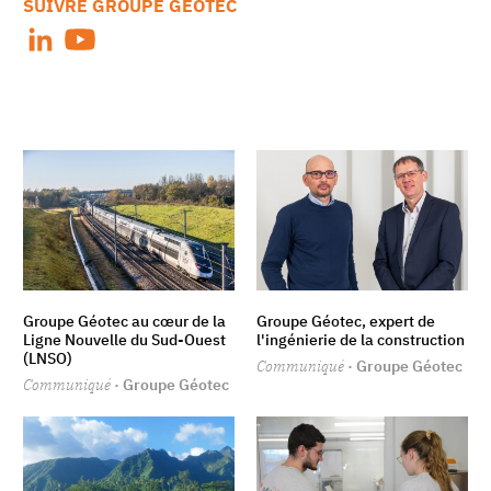
SUIVRE GROUPE GÉOTEC
Groupe Géotec au cœur de la
Groupe Géotec, expert de
Ligne Nouvelle du Sud-Ouest
l'ingénierie de la construction
(LNSO)
Communiqué
· Groupe Géotec
Communiqué
· Groupe Géotec