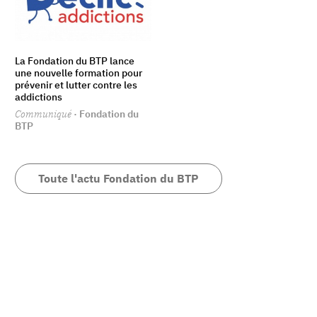
La Fondation du BTP lance
une nouvelle formation pour
prévenir et lutter contre les
addictions
Communiqué
· Fondation du
BTP
Toute l'actu Fondation du BTP