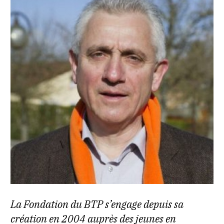
La Fondation du BTP s’engage depuis sa
création en 2004 auprès des jeunes en