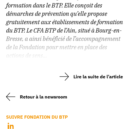
formation dans le BTP. Elle conçoit des
démarches de prévention qu’elle propose
gratuitement aux établissements de formation
du BTP. Le CFA BTP de l’Ain, situé à Bourg-en-
Bresse, a ainsi bénéficié de l’accompagnement
de la Fondation pour mettre en place des
actions de sens...
Lire la suite de l’article
Retour à la newsroom
SUIVRE FONDATION DU BTP