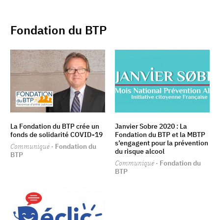
Fondation du BTP
La Fondation du BTP crée un
Janvier Sobre 2020 : La
fonds de solidarité COVID-19
Fondation du BTP et la MBTP
s’engagent pour la prévention
Communiqué
· Fondation du
du risque alcool
BTP
Communiqué
· Fondation du
BTP