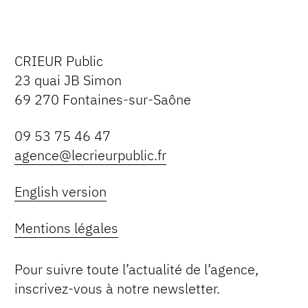
CRIEUR Public
23 quai JB Simon
69 270 Fontaines-sur-Saône
09 53 75 46 47
agence@lecrieurpublic.fr
English version
Mentions légales
Pour suivre toute l’actualité de l’agence,
inscrivez-vous à notre newsletter.