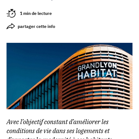
1 min de lecture
partager cette info
Avec l’objectif constant d’améliorer les
conditions de vie dans ses logements et