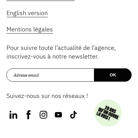
English version
Mentions légales
Pour suivre toute l’actualité de l’agence,
inscrivez-vous à notre newsletter.
Suivez-nous sur nos réseaux !