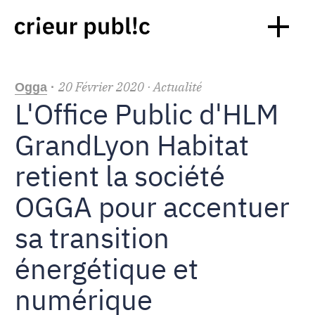
20
Février
2020
· Actualité
Ogga
·
L'Office Public d'HLM
GrandLyon Habitat
retient la société
OGGA pour accentuer
sa transition
énergétique et
numérique