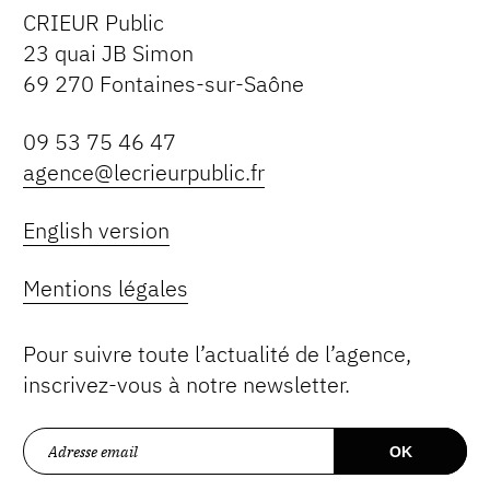
CRIEUR Public
23 quai JB Simon
69 270 Fontaines-sur-Saône
09 53 75 46 47
agence@lecrieurpublic.fr
English version
Mentions légales
Pour suivre toute l’actualité de l’agence,
inscrivez-vous à notre newsletter.