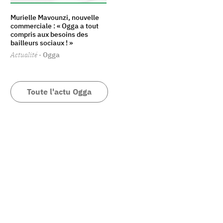
Murielle Mavounzi, nouvelle
commerciale : « Ogga a tout
compris aux besoins des
bailleurs sociaux ! »
Actualité
· Ogga
Toute l'actu Ogga