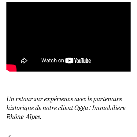
Un retour sur expérience avec le partenaire
historique de notre client Ogga : Immobilière
Rhône-Alpes.