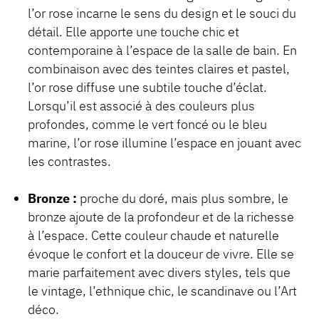
l’or rose incarne le sens du design et le souci du
détail. Elle apporte une touche chic et
contemporaine à l’espace de la salle de bain. En
combinaison avec des teintes claires et pastel,
l’or rose diffuse une subtile touche d’éclat.
Lorsqu’il est associé à des couleurs plus
profondes, comme le vert foncé ou le bleu
marine, l’or rose illumine l’espace en jouant avec
les contrastes.
Bronze :
proche du doré, mais plus sombre, le
bronze ajoute de la profondeur et de la richesse
à l’espace. Cette couleur chaude et naturelle
évoque le confort et la douceur de vivre. Elle se
marie parfaitement avec divers styles, tels que
le vintage, l’ethnique chic, le scandinave ou l’Art
déco.