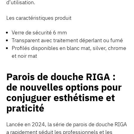
d’utilisation.
Les caractéristiques produit
Verre de sécurité 6 mm
Transparent avec traitement déperlant ou fumé
Profilés disponibles en blanc mat, silver, chrome
et noir mat
Parois de douche RIGA :
de nouvelles options pour
conjuguer esthétisme et
praticité
Lancée en 2024, la série de parois de douche RIGA
a rapidement séduit les professionnels et les