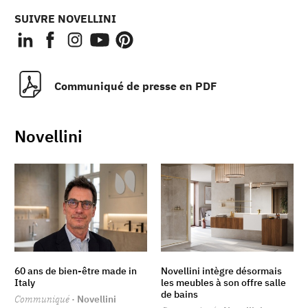
SUIVRE NOVELLINI
Communiqué de presse en PDF
Novellini
60 ans de bien-être made in
Novellini intègre désormais
Italy
les meubles à son offre salle
de bains
Communiqué
· Novellini