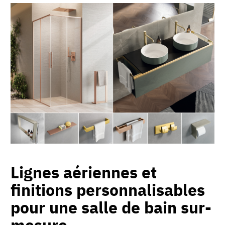
Lignes aériennes et
finitions personnalisables
pour une salle de bain sur-