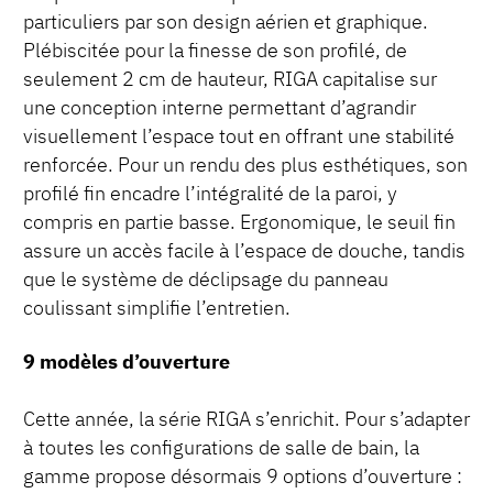
particuliers par son design aérien et graphique.
Plébiscitée pour la finesse de son profilé, de
seulement 2 cm de hauteur, RIGA capitalise sur
une conception interne permettant d’agrandir
visuellement l’espace tout en offrant une stabilité
renforcée. Pour un rendu des plus esthétiques, son
profilé fin encadre l’intégralité de la paroi, y
compris en partie basse. Ergonomique, le seuil fin
assure un accès facile à l’espace de douche, tandis
que le système de déclipsage du panneau
coulissant simplifie l’entretien.
9 modèles d’ouverture
Cette année, la série RIGA s’enrichit. Pour s’adapter
à toutes les configurations de salle de bain, la
gamme propose désormais 9 options d’ouverture :