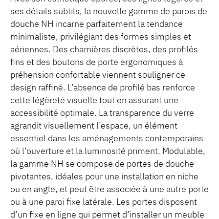
ses détails subtils, la nouvelle gamme de parois de
douche NH incarne parfaitement la tendance
minimaliste, privilégiant des formes simples et
aériennes. Des charnières discrètes, des profilés
fins et des boutons de porte ergonomiques à
préhension confortable viennent souligner ce
design raffiné. L’absence de profilé bas renforce
cette légèreté visuelle tout en assurant une
accessibilité optimale. La transparence du verre
agrandit visuellement l’espace, un élément
essentiel dans les aménagements contemporains
où l’ouverture et la luminosité priment. Modulable,
la gamme NH se compose de portes de douche
pivotantes, idéales pour une installation en niche
ou en angle, et peut être associée à une autre porte
ou à une paroi fixe latérale. Les portes disposent
d’un fixe en ligne qui permet d’installer un meuble