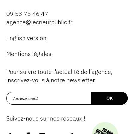
09 53 75 46 47
agence@lecrieurpublic.fr
English version
Mentions légales
Pour suivre toute l’actualité de l’agence,
inscrivez-vous à notre newsletter.
Suivez-nous sur nos réseaux !