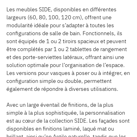
Les meubles SIDE, disponibles en différentes
largeurs (60, 80, 100, 120 cm), offrent une
modularité idéale pour s’adapter à toutes les
configurations de salle de bain. Fonctionnels, ils
sont équipés de 1 ou 2 tiroirs spacieux et peuvent
être complétés par 1 ou 2 tablettes de rangement
et des porte-serviettes latéraux, offrant ainsi une
solution optimale pour l’organisation de l’espace.
Les versions pour vasques à poser ou à intégrer, en
configuration simple ou double, permettent
également de répondre à diverses utilisations.
Avec un large éventail de finitions, de la plus
simple à la plus sophistiquée, la personnalisation
est au cœur de la collection SIDE. Les façades sont
disponibles en finitions laminé, laqué mat ou
brillant, ainsi qu’en Argile naturelle, tandis que les