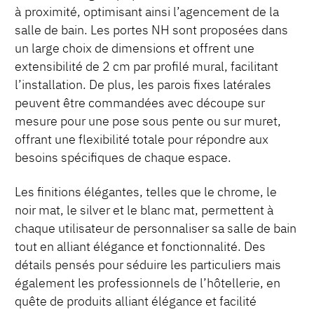
à proximité, optimisant ainsi l’agencement de la
salle de bain. Les portes NH sont proposées dans
un large choix de dimensions et offrent une
extensibilité de 2 cm par profilé mural, facilitant
l’installation. De plus, les parois fixes latérales
peuvent être commandées avec découpe sur
mesure pour une pose sous pente ou sur muret,
offrant une flexibilité totale pour répondre aux
besoins spécifiques de chaque espace.
Les finitions élégantes, telles que le chrome, le
noir mat, le silver et le blanc mat, permettent à
chaque utilisateur de personnaliser sa salle de bain
tout en alliant élégance et fonctionnalité. Des
détails pensés pour séduire les particuliers mais
également les professionnels de l’hôtellerie, en
quête de produits alliant élégance et facilité