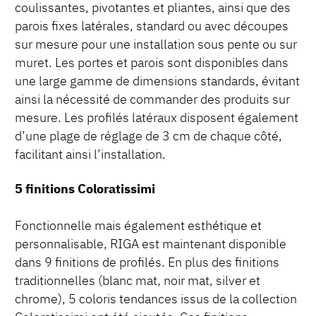
coulissantes, pivotantes et pliantes, ainsi que des
parois fixes latérales, standard ou avec découpes
sur mesure pour une installation sous pente ou sur
muret. Les portes et parois sont disponibles dans
une large gamme de dimensions standards, évitant
ainsi la nécessité de commander des produits sur
mesure. Les profilés latéraux disposent également
d’une plage de réglage de 3 cm de chaque côté,
facilitant ainsi l’installation.
5 finitions Coloratissimi
Fonctionnelle mais également esthétique et
personnalisable, RIGA est maintenant disponible
dans 9 finitions de profilés. En plus des finitions
traditionnelles (blanc mat, noir mat, silver et
chrome), 5 coloris tendances issus de la collection