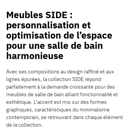
Meubles SIDE :
personnalisation et
optimisation de l’espace
pour une salle de bain
harmonieuse
Avec ses compositions au design raffiné et aux
lignes épurées, la collection SIDE répond
parfaitement à la demande croissante pour des
meubles de salle de bain alliant fonctionnalité et
esthétique. L’accent est mis sur des formes
graphiques, caractéristiques du minimalisme
contemporain, se retrouvant dans chaque élément
de la collection.