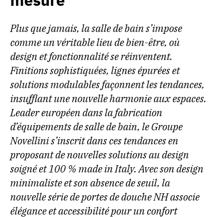
mesure
Plus que jamais, la salle de bain s’impose
comme un véritable lieu de bien-être, où
design et fonctionnalité se réinventent.
Finitions sophistiquées, lignes épurées et
solutions modulables façonnent les tendances,
insufflant une nouvelle harmonie aux espaces.
Leader européen dans la fabrication
d’équipements de salle de bain, le Groupe
Novellini s’inscrit dans ces tendances en
proposant de nouvelles solutions au design
soigné et 100 % made in Italy. Avec son design
minimaliste et son absence de seuil, la
nouvelle série de portes de douche NH associe
élégance et accessibilité pour un confort