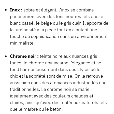
Inox :
sobre et élégant, l’inox se combine
parfaitement avec des tons neutres tels que le
blanc cassé, le beige ou le gris clair. Il apporte de
la luminosité à la pièce tout en ajoutant une
touche de sophistication dans un environnement
minimaliste.
Chrome noir :
teinte noire aux nuances gris
foncé, le chrome noir incarne l’élégance et se
fond harmonieusement dans des styles où le
chic et la sobriété sont de mise. On la retrouve
aussi bien dans des ambiances industrielles que
traditionnelles. Le chrome noir se marie
idéalement avec des couleurs chaudes et
claires, ainsi qu’avec des matériaux naturels tels
que le marbre ou le béton.