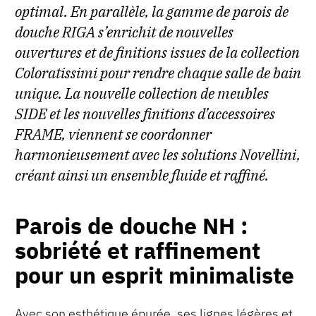
optimal. En parallèle, la gamme de parois de
douche RIGA s’enrichit de nouvelles
ouvertures et de finitions issues de la collection
Coloratissimi pour rendre chaque salle de bain
unique. La nouvelle collection de meubles
SIDE et les nouvelles finitions d’accessoires
FRAME, viennent se coordonner
harmonieusement avec les solutions Novellini,
créant ainsi un ensemble fluide et raffiné.
Parois de douche NH :
sobriété et raffinement
pour un esprit minimaliste
Avec son esthétique épurée, ses lignes légères et