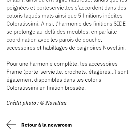
poignées et porteserviettes s’accordent dans des
coloris laqués mats ainsi que 5 finitions inédites
Coloratissimi. Ainsi, l’harmonie des finitions SIDE
se prolonge au-delà des meubles, en parfaite
coordination avec les parois de douche,
accessoires et habillages de baignoires Novellini.
Pour une harmonie complète, les accessoires
Frame (porte-serviette, crochets, étagères…) sont
également disponibles dans les coloris
Coloratissimi en finition brossée.
Crédit photo : © Novellini
Retour à la newsroom