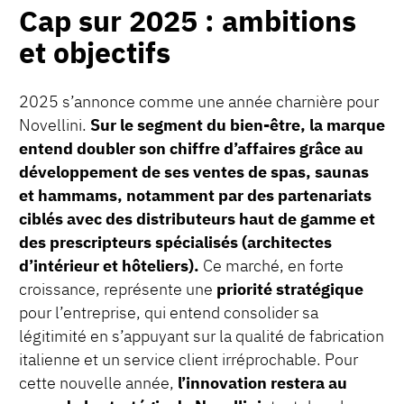
Cap sur 2025 : ambitions
et objectifs
2025 s’annonce comme une année charnière pour
Novellini.
Sur le segment du bien-être, la marque
entend doubler son chiffre d’affaires grâce au
développement de ses ventes de spas, saunas
et hammams, notamment par des partenariats
ciblés avec des distributeurs haut de gamme et
des prescripteurs spécialisés (architectes
d’intérieur et hôteliers).
Ce marché, en forte
croissance, représente une
priorité stratégique
pour l’entreprise, qui entend consolider sa
légitimité en s’appuyant sur la qualité de fabrication
italienne et un service client irréprochable. Pour
cette nouvelle année,
l’innovation restera au