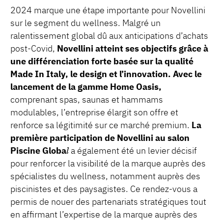
2024 marque une étape importante pour Novellini
sur le segment du wellness. Malgré un
ralentissement global dû aux anticipations d’achats
post-Covid,
Novellini atteint ses objectifs grâce à
une différenciation forte basée sur la qualité
Made In Italy, le design et l’innovation. Avec le
lancement de la gamme Home Oasis,
comprenant spas, saunas et hammams
modulables, l’entreprise élargit son offre et
renforce sa légitimité sur ce marché premium.
La
première participation de Novellini au salon
Piscine Globa
l
a également été un levier décisif
pour renforcer la visibilité de la marque auprès des
spécialistes du wellness, notamment auprès des
piscinistes et des paysagistes. Ce rendez-vous a
permis de nouer des partenariats stratégiques tout
en affirmant l’expertise de la marque auprès des