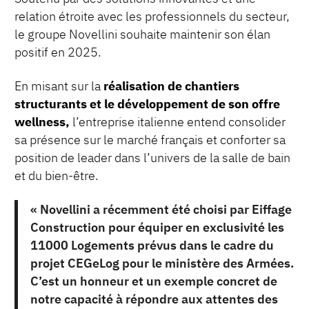
relation étroite avec les professionnels du secteur,
le groupe Novellini souhaite maintenir son élan
positif en 2025.
En misant sur la
réalisation de chantiers
structurants et le développement de son offre
wellness,
l’entreprise italienne entend consolider
sa présence sur le marché français et conforter sa
position de leader dans l’univers de la salle de bain
et du bien-être.
« Novellini a récemment été choisi par Eiffage
Construction pour équiper en exclusivité les
11000 Logements prévus dans le cadre du
projet CEGeLog pour le ministère des Armées.
C’est un honneur et un exemple concret de
notre capacité à répondre aux attentes des