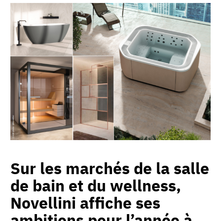
Sur les marchés de la salle
de bain et du wellness,
Novellini affiche ses
ambitions pour l’année à