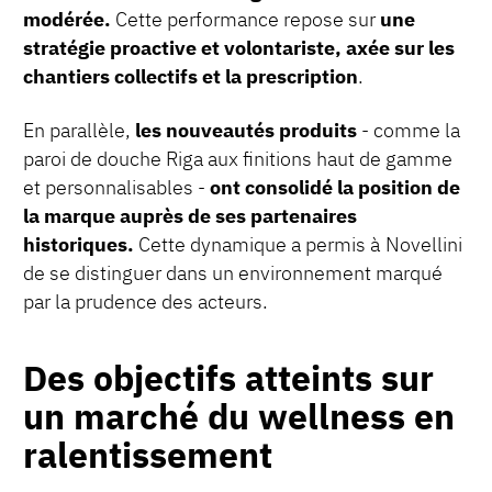
modérée.
Cette performance repose sur
une
stratégie proactive et volontariste, axée sur les
chantiers collectifs et la prescription
.
En parallèle,
les nouveautés produits
- comme la
paroi de douche Riga aux finitions haut de gamme
et personnalisables -
ont consolidé la position de
la marque auprès de ses partenaires
historiques.
Cette dynamique a permis à Novellini
de se distinguer dans un environnement marqué
par la prudence des acteurs.
Des objectifs atteints sur
un marché du wellness en
ralentissement