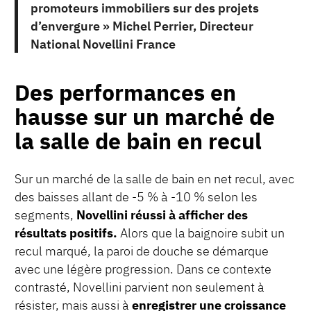
promoteurs immobiliers sur des projets
d’envergure » Michel Perrier, Directeur
National Novellini France
Des performances en
hausse sur un marché de
la salle de bain en recul
Sur un marché de la salle de bain en net recul, avec
des baisses allant de -5 % à -10 % selon les
segments,
Novellini réussi à afficher des
résultats positifs.
Alors que la baignoire subit un
recul marqué, la paroi de douche se démarque
avec une légère progression. Dans ce contexte
contrasté, Novellini parvient non seulement à
résister, mais aussi à
enregistrer une croissance