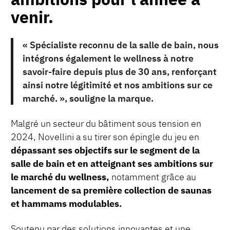
venir.
« Spécialiste reconnu de la salle de bain, nous
intégrons également le wellness à notre
savoir-faire depuis plus de 30 ans, renforçant
ainsi notre légitimité et nos ambitions sur ce
marché. », souligne la marque.
Malgré un secteur du bâtiment sous tension en
2024, Novellini a su tirer son épingle du jeu en
dépassant ses objectifs sur le segment de la
salle de bain et en atteignant ses ambitions sur
le marché du wellness,
notamment grâce au
lancement de sa première collection de saunas
et hammams modulables.
Soutenu par des solutions innovantes et une