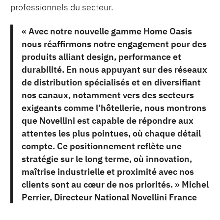
professionnels du secteur.
« Avec notre nouvelle gamme Home Oasis
nous réaffirmons notre engagement pour des
produits alliant design, performance et
durabilité. En nous appuyant sur des réseaux
de distribution spécialisés et en diversifiant
nos canaux, notamment vers des secteurs
exigeants comme l’hôtellerie, nous montrons
que Novellini est capable de répondre aux
attentes les plus pointues, où chaque détail
compte. Ce positionnement reflète une
stratégie sur le long terme, où innovation,
maîtrise industrielle et proximité avec nos
clients sont au cœur de nos priorités. » Michel
Perrier, Directeur National Novellini France