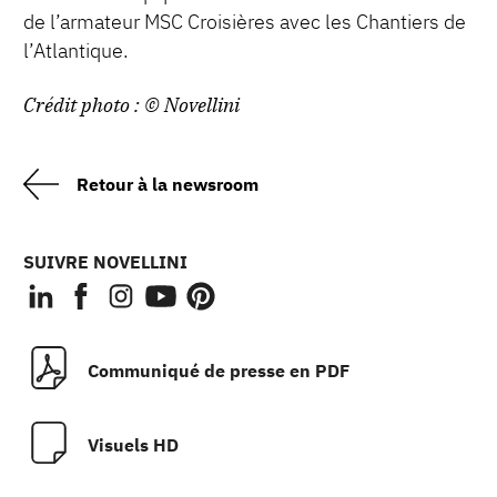
de l’armateur MSC Croisières avec les Chantiers de
l’Atlantique.
Crédit photo : © Novellini
Retour à la newsroom
SUIVRE NOVELLINI
Communiqué de presse en PDF
Visuels HD