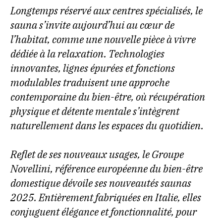
Longtemps réservé aux centres spécialisés, le
sauna s’invite aujourd’hui au cœur de
l’habitat, comme une nouvelle pièce à vivre
dédiée à la relaxation. Technologies
innovantes, lignes épurées et fonctions
modulables traduisent une approche
contemporaine du bien-être, où récupération
physique et détente mentale s’intègrent
naturellement dans les espaces du quotidien.
Reflet de ses nouveaux usages, le Groupe
Novellini, référence européenne du bien-être
domestique dévoile ses nouveautés saunas
2025. Entièrement fabriquées en Italie, elles
conjuguent élégance et fonctionnalité, pour