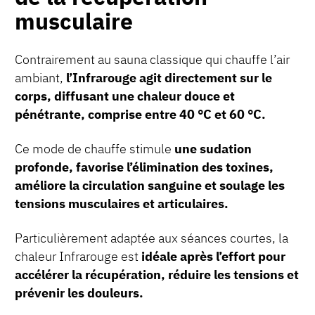
musculaire
Contrairement au sauna classique qui chauffe l’air
ambiant,
l’Infrarouge agit directement sur le
corps, diffusant une chaleur douce et
pénétrante, comprise entre 40 °C et 60 °C.
Ce mode de chauffe stimule
une sudation
profonde, favorise l’élimination des toxines,
améliore la circulation sanguine et soulage les
tensions musculaires et articulaires.
Particulièrement adaptée aux séances courtes, la
chaleur Infrarouge est
idéale après l’effort pour
accélérer la récupération, réduire les tensions et
prévenir les douleurs.