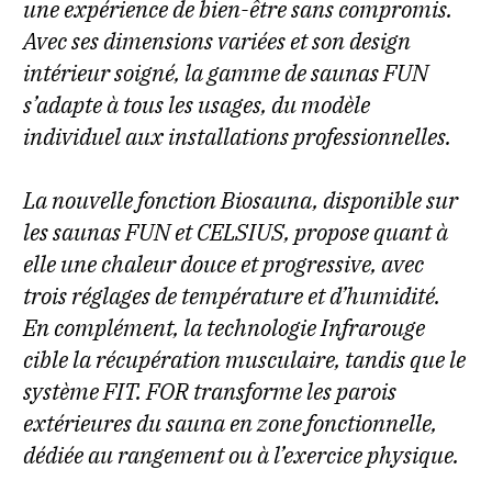
une expérience de bien-être sans compromis.
Avec ses dimensions variées et son design
intérieur soigné, la gamme de saunas FUN
s’adapte à tous les usages, du modèle
individuel aux installations professionnelles.
La nouvelle fonction Biosauna, disponible sur
les saunas FUN et CELSIUS, propose quant à
elle une chaleur douce et progressive, avec
trois réglages de température et d’humidité.
En complément, la technologie Infrarouge
cible la récupération musculaire, tandis que le
système FIT. FOR transforme les parois
extérieures du sauna en zone fonctionnelle,
dédiée au rangement ou à l’exercice physique.