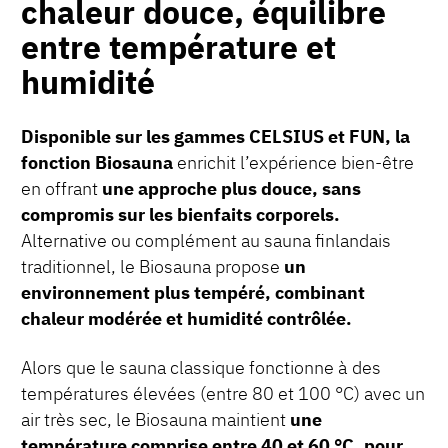
chaleur douce, équilibre
entre température et
humidité
Disponible sur les gammes CELSIUS et FUN, la
fonction Biosauna
enrichit l’expérience bien-être
en offrant
une approche plus douce, sans
compromis sur les bienfaits corporels.
Alternative ou complément au sauna finlandais
traditionnel, le Biosauna propose
un
environnement plus tempéré, combinant
chaleur modérée et humidité contrôlée.
Alors que le sauna classique fonctionne à des
températures élevées (entre 80 et 100 °C) avec un
air très sec, le Biosauna maintient
une
température comprise entre 40 et 60 °C, pour