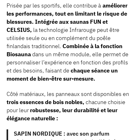
Prisée par les sportifs, elle contribue à
améliorer
les performances, tout en limitant le risque de
blessures.
Intégrée aux saunas FUN et
CELSIUS,
la technologie Infrarouge peut être
utilisée seule ou en complément du poêle
finlandais traditionnel.
Combinée à la fonction
Biosauna
dans un même module, elle permet de
personnaliser l’expérience en fonction des profils
et des besoins, faisant de
chaque séance un
moment de bien-être sur-mesure.
Côté matériaux, les panneaux sont disponibles en
trois essences de bois nobles,
chacune choisie
pour leur
robustesse, leur durabilité et leur
élégance naturelle :
SAPIN NORDIQUE :
avec son parfum