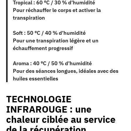
Tropical : 60 °C / 30 % d’humidité
Pour réchauffer le corps et activer la
transpiration
Soft : 50 °C / 40 % d’humidité
Pour une transpiration légère et un
échauffement progressif
Aroma : 40 °C / 50 % d’humidité
Pour des séances longues, idéales avec des
huiles essentielles
TECHNOLOGIE
INFRAROUGE : une
chaleur ciblée au service
de la récupération