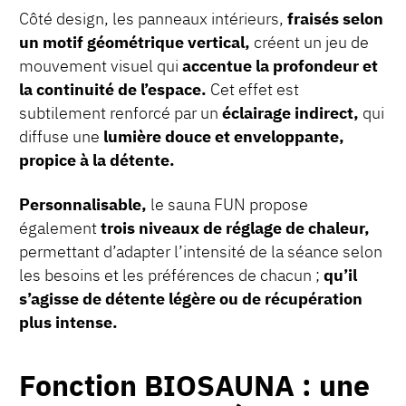
Côté design, les panneaux intérieurs,
fraisés selon
un motif géométrique vertical,
créent un jeu de
mouvement visuel qui
accentue la profondeur et
la continuité de l’espace.
Cet effet est
subtilement renforcé par un
éclairage indirect,
qui
diffuse une
lumière douce et enveloppante,
propice à la détente.
Personnalisable,
le sauna FUN propose
également
trois niveaux de réglage de chaleur,
permettant d’adapter l’intensité de la séance selon
les besoins et les préférences de chacun ;
qu’il
s’agisse de détente légère ou de récupération
plus intense.
Fonction BIOSAUNA : une