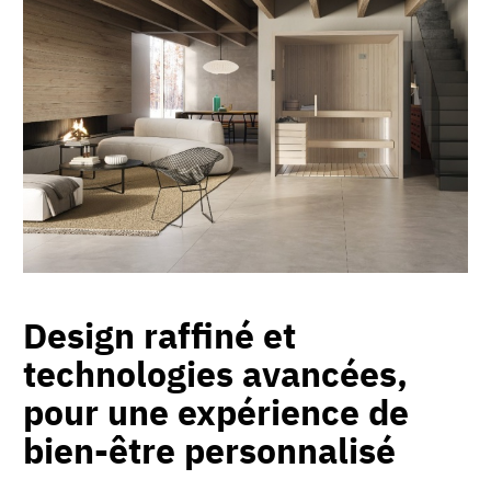
Design raffiné et
technologies avancées,
pour une expérience de
bien-être personnalisé