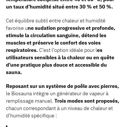
un taux d’humidité situé entre 30 % et 50 %.
Cet équilibre subtil entre chaleur et humidité
favorise u
ne sudation progressive et profonde,
stimule la circulation sanguine, détend les
muscles et préserve le confort des voies
respiratoires.
C’est l’option idéale pour l
es
utilisateurs sensibles à la chaleur ou en quête
d’une pratique plus douce et accessible du
sauna.
Reposant sur un système de poêle avec pierres,
le Biosauna intègre un générateur de vapeur à
remplissage manuel.
Trois modes sont proposés,
chacun correspondant à un niveau de chaleur et
d’humidité spécifique :