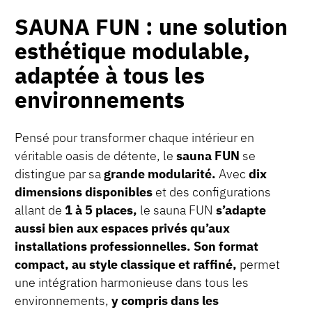
SAUNA FUN : une solution
esthétique modulable,
adaptée à tous les
environnements
Pensé pour transformer chaque intérieur en
véritable oasis de détente, le
sauna FUN
se
distingue par sa
grande modularité.
Avec
dix
dimensions disponibles
et des configurations
allant de
1 à 5 places,
le sauna FUN
s’adapte
aussi bien aux espaces privés qu’aux
installations professionnelles.
Son format
compact, au style classique et raffiné,
permet
une intégration harmonieuse dans tous les
environnements,
y compris dans les