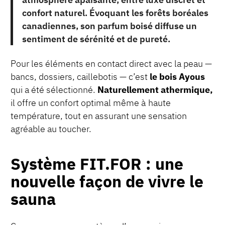
confort naturel. Évoquant les forêts boréales
canadiennes, son parfum boisé diffuse un
sentiment de sérénité et de pureté.
Pour les éléments en contact direct avec la peau —
bancs, dossiers, caillebotis — c’est
le bois Ayous
qui a été sélectionné.
Naturellement athermique,
il offre un confort optimal même à haute
température, tout en assurant une sensation
agréable au toucher.
Système FIT.FOR : une
nouvelle façon de vivre le
sauna