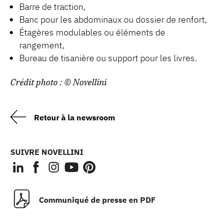
Barre de traction,
Banc pour les abdominaux ou dossier de renfort,
Étagères modulables ou éléments de
rangement,
Bureau de tisanière ou support pour les livres.
Crédit photo : © Novellini
Retour à la newsroom
SUIVRE NOVELLINI
Communiqué de presse en PDF