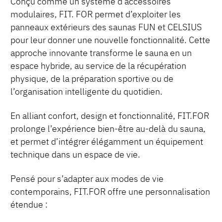
Conçu comme un système d’accessoires
modulaires, FIT. FOR permet d’exploiter les
panneaux extérieurs des saunas FUN et CELSIUS
pour leur donner une nouvelle fonctionnalité. Cette
approche innovante transforme le sauna en un
espace hybride, au service de la récupération
physique, de la préparation sportive ou de
l’organisation intelligente du quotidien.
En alliant confort, design et fonctionnalité, FIT.FOR
prolonge l’expérience bien-être au-delà du sauna,
et permet d’intégrer élégamment un équipement
technique dans un espace de vie.
Pensé pour s’adapter aux modes de vie
contemporains, FIT.FOR offre une personnalisation
étendue :