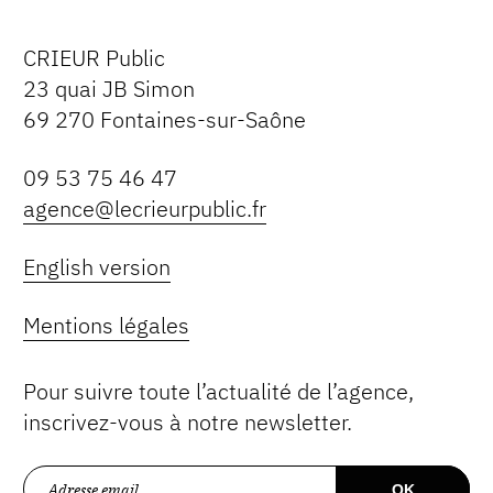
CRIEUR Public
23 quai JB Simon
69 270 Fontaines-sur-Saône
09 53 75 46 47
agence@lecrieurpublic.fr
English version
Mentions légales
Pour suivre toute l’actualité de l’agence,
inscrivez-vous à notre newsletter.