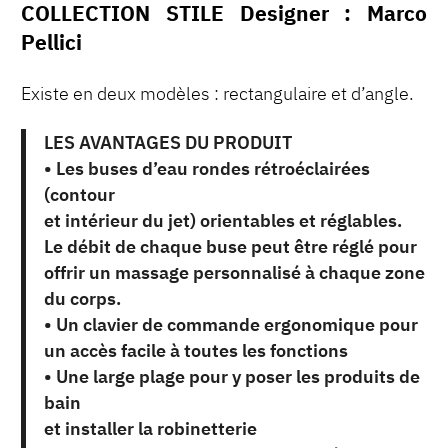
COLLECTION STILE Designer : Marco
Pellici
Existe en deux modèles : rectangulaire et d’angle.
LES AVANTAGES DU PRODUIT
• Les buses d’eau rondes rétroéclairées
(contour
et intérieur du jet) orientables et réglables.
Le débit de chaque buse peut être réglé pour
offrir un massage personnalisé à chaque zone
du corps.
• Un clavier de commande ergonomique pour
un accès facile à toutes les fonctions
• Une large plage pour y poser les produits de
bain
et installer la robinetterie