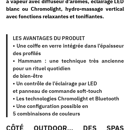
à vapeur avec diffuseur d’arômes, éclairage LED
blanc ou Chromolight, hydro-massage vertical
avec fonctions relaxantes et tonifiantes.
LES AVANTAGES DU PRODUIT
• Une coiffe en verre intégrée dans l’épaisseur
des profilés
• Hammam : une technique très ancienne
pour un rituel quotidien
de bien-être
• Un contrôle de l’éclairage par LED
et panneau de commande soft-touch
• Les technologies Chromolight et Bluetooth
• Une configuration possible en
5 combinaisons de couleurs
CÔTÉ OUTDOOR… DES SPAS