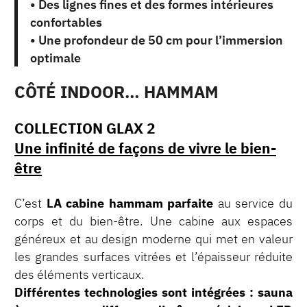
• Des lignes fines et des formes intérieures
confortables
• Une profondeur de 50 cm pour l’immersion
optimale
CÔTÉ INDOOR… HAMMAM
COLLECTION GLAX 2
Une infinité de façons de vivre le bien-
être
C’est
LA cabine hammam parfaite
au service du
corps et du bien-être. Une cabine aux espaces
généreux et au design moderne qui met en valeur
les grandes surfaces vitrées et l’épaisseur réduite
des éléments verticaux.
Différentes technologies sont intégrées : sauna