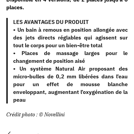
places.
LES AVANTAGES DU PRODUIT
• Un bain à remous en position allongée avec
des jets directs réglables qui agissent sur
tout le corps pour un bien-être total
• Places de massage larges pour le
changement de position aisé
• Un système Natural Air proposant des
micro-bulles de 0,2 mm libérées dans l’eau
pour un effet de mousse blanche
enveloppant, augmentant l’oxygénation de la
peau
Crédit photo : © Novellini