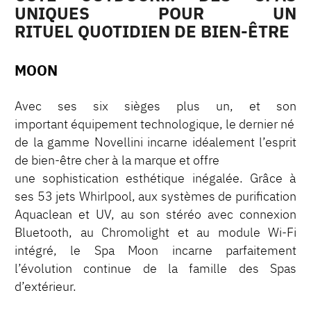
UNIQUES POUR UN
RITUEL QUOTIDIEN DE BIEN-ÊTRE
MOON
Avec ses six sièges plus un, et son
important équipement technologique, le dernier né
de la gamme Novellini incarne idéalement l’esprit
de bien-être cher à la marque et offre
une sophistication esthétique inégalée. Grâce à
ses 53 jets Whirlpool, aux systèmes de purification
Aquaclean et UV, au son stéréo avec connexion
Bluetooth, au Chromolight et au module Wi-Fi
intégré, le Spa Moon incarne parfaitement
l’évolution continue de la famille des Spas
d’extérieur.