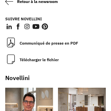
Retour à la newsroom
SUIVRE NOVELLINI
Communiqué de presse en PDF
Télécharger le fichier
Novellini