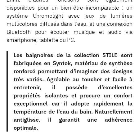
disponibles pour un bien-être incomparable : un
système Chromolight avec jeux de lumières
multicolores diffusés dans l’eau, et une connexion
Bluetooth pour écouter musique et audio via
smartphone, tablette ou PC.
Les baignoires de la collection STILE sont
fabriquées en Syntek, matériau de synthèse
renforcé permettant d’imaginer des designs
très variés. Agréable au toucher et facile à
entretenir, il possède d’excellentes
propriétés isolantes et procure un confort
exceptionnel car il adopte rapidement la
température de l’eau du bain. Naturellement
antiglisse, il garantit une adhérence
optimale.