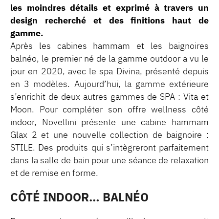
les moindres détails et exprimé à travers un
design recherché et des finitions haut de
gamme.
Après les cabines hammam et les baignoires
balnéo, le premier né de la gamme outdoor a vu le
jour en 2020, avec le spa Divina, présenté depuis
en 3 modèles. Aujourd’hui, la gamme extérieure
s’enrichit de deux autres gammes de SPA : Vita et
Moon. Pour compléter son offre wellness côté
indoor, Novellini présente une cabine hammam
Glax 2 et une nouvelle collection de baignoire :
STILE. Des produits qui s’intègreront parfaitement
dans la salle de bain pour une séance de relaxation
et de remise en forme.
CÔTÉ INDOOR… BALNÉO