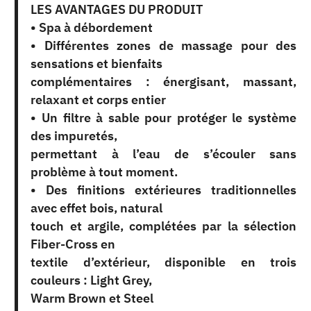
LES AVANTAGES DU PRODUIT
• Spa à débordement
• Différentes zones de massage pour des
sensations et bienfaits
complémentaires : énergisant, massant,
relaxant et corps entier
• Un filtre à sable pour protéger le système
des impuretés,
permettant à l’eau de s’écouler sans
problème à tout moment.
• Des finitions extérieures traditionnelles
avec effet bois, natural
touch et argile, complétées par la sélection
Fiber-Cross en
textile d’extérieur, disponible en trois
couleurs : Light Grey,
Warm Brown et Steel