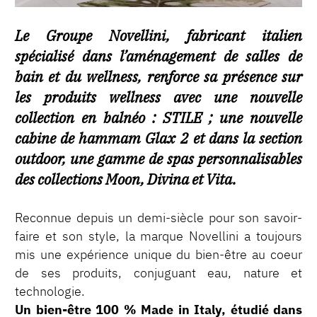
Le Groupe Novellini, fabricant italien
spécialisé dans l’aménagement de salles de
bain et du wellness, renforce sa présence sur
les produits wellness avec une nouvelle
collection en balnéo : STILE ; une nouvelle
cabine de hammam Glax 2 et dans la section
outdoor, une gamme de spas personnalisables
des collections Moon, Divina et Vita.
Reconnue depuis un demi-siècle pour son savoir-
faire et son style, la marque Novellini a toujours
mis une expérience unique du bien-être au coeur
de ses produits, conjuguant eau, nature et
technologie.
Un bien-être 100 % Made in Italy, étudié dans