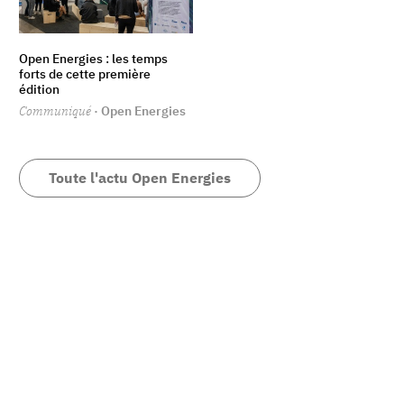
Open Energies : les temps
forts de cette première
édition
Communiqué
· Open Energies
Toute l'actu Open Energies