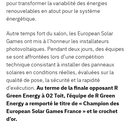
pour transformer la variabilité des énergies
renouvelables en atout pour le système
énergétique.
Autre temps fort du salon, les European Solar
Games ont mis à l’honneur les installateurs
photovoltaïques. Pendant deux jours, des équipes
se sont affrontées lors d’une compétition
technique consistant à installer des panneaux
solaires en conditions réelles, évaluées sur la
qualité de pose, la sécurité et la rapidité
d’exécution.
Au terme de la finale opposant R
Green Energy à O2 Toit, l’équipe de R Green
Energy a remporté le titre de « Champion des
European Solar Games France » et le crochet
d’or.