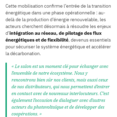
Cette mobilisation confirme l’entrée de la transition
énergétique dans une phase opérationnelle : au-
delà de la production d’énergie renouvelable, les
acteurs cherchent désormais à résoudre les enjeux
d’
intégration au réseau, de pilotage des flux
énergétiques et de flexibilité
, devenus essentiels
pour sécuriser le système énergétique et accélérer
la décarbonation.
« Le salon est un moment clé pour échanger avec
l’ensemble de notre écosystème. Nous y
rencontrons bien sûr nos clients, mais aussi ceux
de nos distributeurs, qui nous permettent d’entrer
en contact avec de nouveaux interlocuteurs. C’est
également l’occasion de dialoguer avec d’autres
acteurs du photovoltaïque et de développer des
coopérations. »