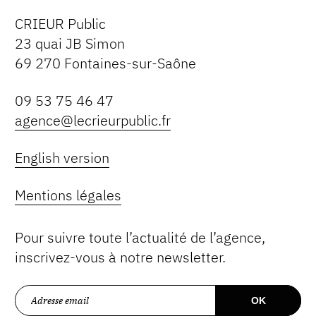
CRIEUR Public
23 quai JB Simon
69 270 Fontaines-sur-Saône
09 53 75 46 47
agence@lecrieurpublic.fr
English version
Mentions légales
Pour suivre toute l’actualité de l’agence,
inscrivez-vous à notre newsletter.