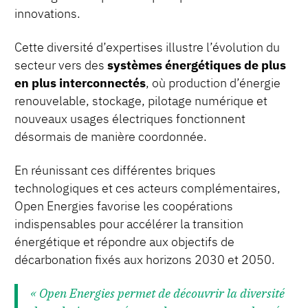
innovations.
Cette diversité d’expertises illustre l’évolution du
secteur vers des
systèmes énergétiques de plus
en plus interconnectés
, où production d’énergie
renouvelable, stockage, pilotage numérique et
nouveaux usages électriques fonctionnent
désormais de manière coordonnée.
En réunissant ces différentes briques
technologiques et ces acteurs complémentaires,
Open Energies favorise les coopérations
indispensables pour accélérer la transition
énergétique et répondre aux objectifs de
décarbonation fixés aux horizons 2030 et 2050.
« Open Energies permet de découvrir la diversité