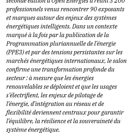
seconde édition d’Open Energies a réuni 3 200
professionnels venus rencontrer 90 exposants
et marques autour des enjeux des systèmes
énergétiques intelligents. Dans un contexte
marqué à la fois par la publication de la
Programmation pluriannuelle de l’énergie
(PPE3) et par des tensions persistantes sur les
marchés énergétiques internationaux, le salon
confirme une transformation profonde du
secteur : à mesure que les énergies
renouvelables se déploient et que les usages
s’électrifient, les enjeux de pilotage de
l’énergie, d’intégration au réseau et de
flexibilité deviennent centraux pour garantir
l’équilibre, la résilience et la souveraineté du
système énergétique.