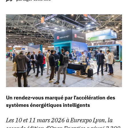
Un rendez-vous marqué par l’accélération des
systèmes énergétiques intelligents
Les 10 et 11 mars 2026 à Eurexpo Lyon, la