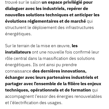
trouvé sur le salon
un espace privilégié pour
dialoguer avec les industriels, repérer de
nouvelles solutions techniques et anticiper les
évolutions réglementaires et de marché
qui
structurent le déploiement des infrastructures
énergétiques.
Sur le terrain de la mise en œuvre,
les
installateurs
ont une nouvelle fois confirmé leur
rôle central dans la massification des solutions
énergétiques. Ils ont ainsi pu prendre
connaissance
des dernières innovations,
échanger avec leurs partenaires industriels et
partager avec l’ensemble de la filière les enjeux
techniques, opérationnels et de formation
qui
accompagnent l’essor des énergies renouvelables
et l’électrification des usages.