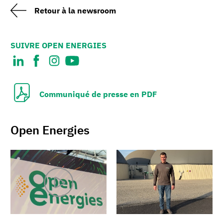
Retour à la newsroom
SUIVRE OPEN ENERGIES
Communiqué de presse en PDF
Open Energies