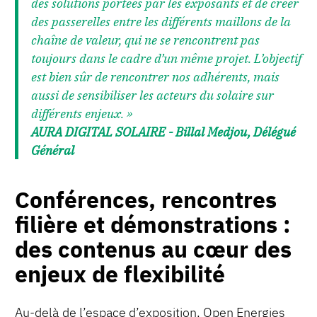
des solutions portées par les exposants et de créer
des passerelles entre les différents maillons de la
chaîne de valeur, qui ne se rencontrent pas
toujours dans le cadre d’un même projet. L’objectif
est bien sûr de rencontrer nos adhérents, mais
aussi de sensibiliser les acteurs du solaire sur
différents enjeux. »
AURA DIGITAL SOLAIRE - Billal Medjou, Délégué
Général
Conférences, rencontres
filière et démonstrations :
des contenus au cœur des
enjeux de flexibilité
Au-delà de l’espace d’exposition, Open Energies