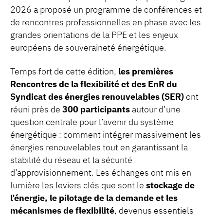
2026 a proposé un programme de conférences et
de rencontres professionnelles en phase avec les
grandes orientations de la PPE et les enjeux
européens de souveraineté énergétique.
Temps fort de cette édition,
les premières
Rencontres de la flexibilité et des EnR du
Syndicat des énergies renouvelables (SER)
ont
réuni près de
300 participants
autour d’une
question centrale pour l’avenir du système
énergétique : comment intégrer massivement les
énergies renouvelables tout en garantissant la
stabilité du réseau et la sécurité
d’approvisionnement. Les échanges ont mis en
lumière les leviers clés que sont le
stockage de
l’énergie, le pilotage de la demande et les
mécanismes de flexibilité
, devenus essentiels