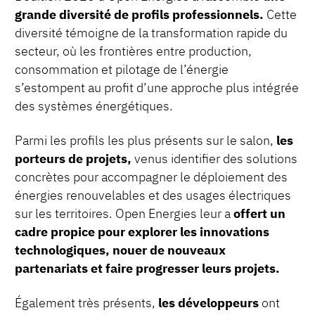
grande diversité de profils professionnels.
Cette
diversité témoigne de la transformation rapide du
secteur, où les frontières entre production,
consommation et pilotage de l’énergie
s’estompent au profit d’une approche plus intégrée
des systèmes énergétiques.
Parmi les profils les plus présents sur le salon,
les
porteurs de projets,
venus identifier des solutions
concrètes pour accompagner le déploiement des
énergies renouvelables et des usages électriques
sur les territoires. Open Energies leur a
offert un
cadre propice pour explorer les innovations
technologiques, nouer de nouveaux
partenariats et faire progresser leurs projets.
Également très présents,
les développeurs
ont