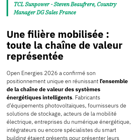
TCL Sunpower - Steven Beaufrere, Country
Manager DG Sales France
Une filière mobilisée :
toute la chaîne de valeur
représentée
Open Energies 2026 a confirmé son
positionnement unique en réunissant
l’ensemble
de la chaîne de valeur des systèmes
énergétiques intelligents
. Fabricants
d’équipements photovoltaïques, fournisseurs de
solutions de stockage, acteurs de la mobilité
électrique, entreprises du numérique énergétique,
intégrateurs ou encore spécialistes du smart
building étaient présents pour présenter leurs