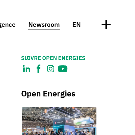
gence
Newsroom
EN
SUIVRE OPEN ENERGIES
Open Energies