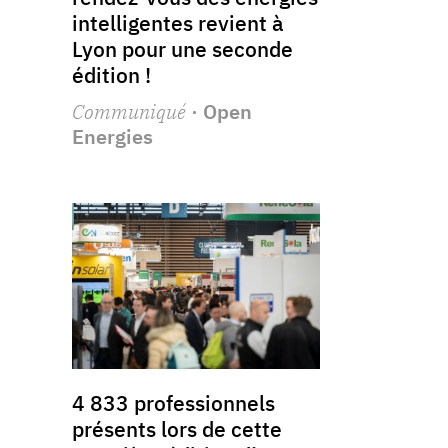
intelligentes revient à
Lyon pour une seconde
édition !
Communiqué
· Open
Energies
4 833 professionnels
présents lors de cette