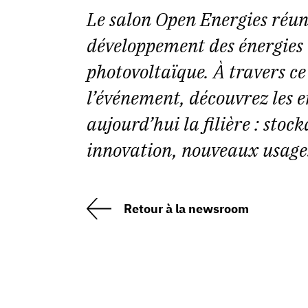
Le salon Open Energies réuni
développement des énergies 
photovoltaïque. À travers c
l’événement, découvrez les 
aujourd’hui la filière : stock
innovation, nouveaux usages
Retour à la newsroom